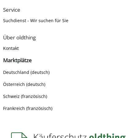
Service
Suchdienst - Wir suchen für Sie
Über oldthing
Kontakt
Marktplätze
Deutschland (deutsch)
Österreich (deutsch)
Schweiz (französisch)
Frankreich (französisch)