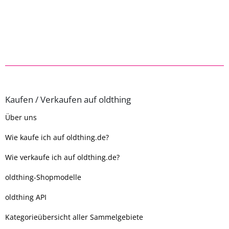
Kaufen / Verkaufen auf oldthing
Über uns
Wie kaufe ich auf oldthing.de?
Wie verkaufe ich auf oldthing.de?
oldthing-Shopmodelle
oldthing API
Kategorieübersicht aller Sammelgebiete