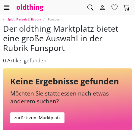
Spiel, Freizeit & Beauty
Funsport
Der oldthing Marktplatz bietet
eine große Auswahl in der
Rubrik Funsport
0 Artikel gefunden
Keine Ergebnisse gefunden
Möchten Sie stattdessen nach etwas
anderem suchen?
zurück zum Marktplatz