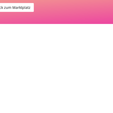
ck zum Marktplatz