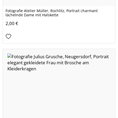
Fotografie Atelier Müller, Rochlitz, Portrait charmant
lächelnde Dame mit Halskette
2,00 €