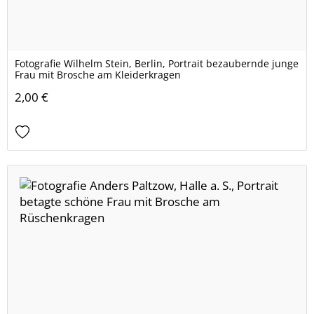
Fotografie Wilhelm Stein, Berlin, Portrait bezaubernde junge
Frau mit Brosche am Kleiderkragen
2,00 €