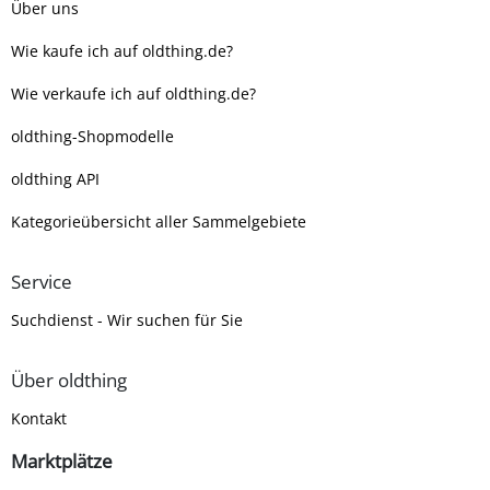
Über uns
Wie kaufe ich auf oldthing.de?
Wie verkaufe ich auf oldthing.de?
oldthing-Shopmodelle
oldthing API
Kategorieübersicht aller Sammelgebiete
Service
Suchdienst - Wir suchen für Sie
Über oldthing
Kontakt
Marktplätze