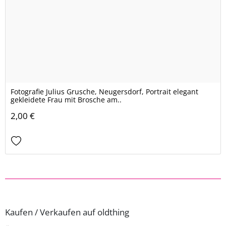
Fotografie Julius Grusche, Neugersdorf, Portrait elegant
gekleidete Frau mit Brosche am..
2,00 €
Kaufen / Verkaufen auf oldthing