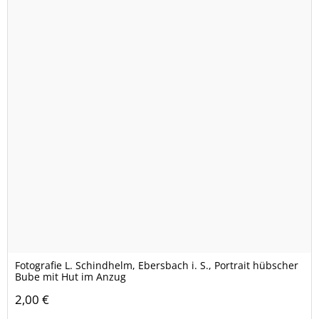
Fotografie L. Schindhelm, Ebersbach i. S., Portrait hübscher
Bube mit Hut im Anzug
2,00 €