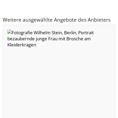
Weitere ausgewählte Angebote des Anbieters