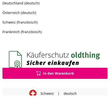
Deutschland (deutsch)
Österreich (deutsch)
Schweiz (französisch)
Frankreich (französisch)
In den Warenkorb
Schweiz
|
deutsch