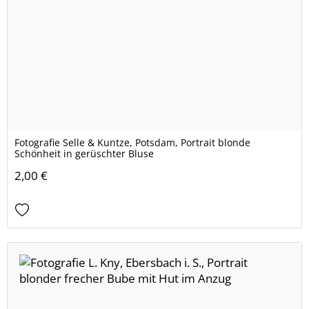
Fotografie Selle & Kuntze, Potsdam, Portrait blonde
Schönheit in gerüschter Bluse
2,00 €