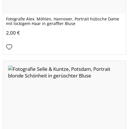
Fotografie Alex. Möhlen, Hannover, Portrait hübsche Dame
mit lockigem Haar in geraffter Bluse
2,00 €