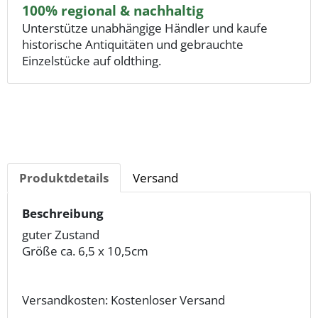
100% regional & nachhaltig
Unterstütze unabhängige Händler und kaufe
historische Antiquitäten und gebrauchte
Einzelstücke auf oldthing.
Produktdetails
Versand
Beschreibung
guter Zustand
Größe ca. 6,5 x 10,5cm
Versandkosten: Kostenloser Versand