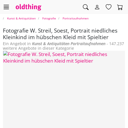
Kunst & Antiquitäten
Fotografie
Portraitaufnahmen
Fotografie W. Streil, Soest, Portrait niedliches
Kleinkind im hübschen Kleid mit Spieltier
Ein Angebot in
Kunst & Antiquitäten
Portraitaufnahmen
- 147.237
weitere Angebote in dieser Kategorie