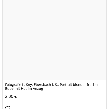
Fotografie L. Kny, Ebersbach i. S., Portrait blonder frecher
Bube mit Hut im Anzug
2,00 €