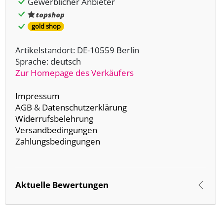
Gewerblicher Anbieter
gold shop
Artikelstandort: DE-10559 Berlin
Sprache: deutsch
Zur Homepage des Verkäufers
Impressum
AGB
&
Datenschutzerklärung
Widerrufsbelehrung
Versandbedingungen
Zahlungsbedingungen
Aktuelle Bewertungen