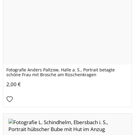
Fotografie Anders Paltzow, Halle a. S., Portrait betagte
schöne Frau mit Brosche am Rüschenkragen
2,00 €