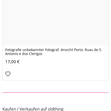
Fotografie unbekannter Fotograf, Ansicht Porto, Ruas de S.
Antonio e dos Clerigos
17,00 €
Kaufen / Verkaufen auf oldthing