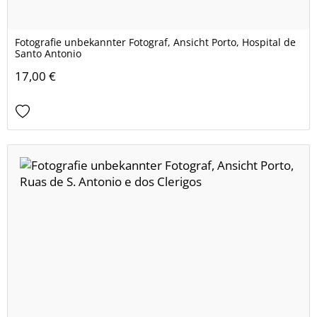
Fotografie unbekannter Fotograf, Ansicht Porto, Hospital de
Santo Antonio
17,00 €