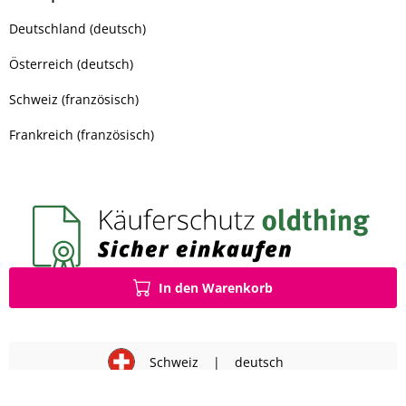
Deutschland (deutsch)
Österreich (deutsch)
Schweiz (französisch)
Frankreich (französisch)
In den Warenkorb
Schweiz
|
deutsch