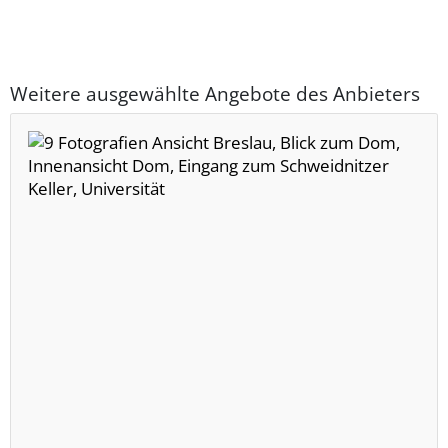
Weitere ausgewählte Angebote des Anbieters