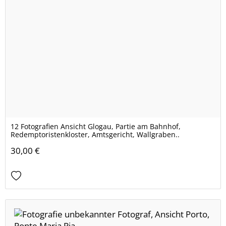
12 Fotografien Ansicht Glogau, Partie am Bahnhof,
Redemptoristenkloster, Amtsgericht, Wallgraben..
30,00 €