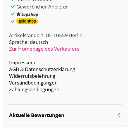
Gewerblicher Anbieter
gold shop
Artikelstandort: DE-10559 Berlin
Sprache: deutsch
Zur Homepage des Verkäufers
Impressum
AGB
&
Datenschutzerklärung
Widerrufsbelehrung
Versandbedingungen
Zahlungsbedingungen
Aktuelle Bewertungen