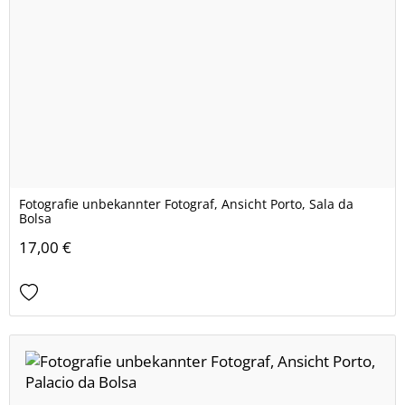
Fotografie unbekannter Fotograf, Ansicht Porto, Sala da
Bolsa
17,00 €