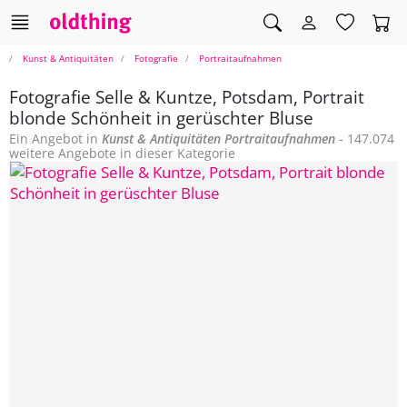
Kunst & Antiquitäten
Fotografie
Portraitaufnahmen
Fotografie Selle & Kuntze, Potsdam, Portrait
blonde Schönheit in gerüschter Bluse
Ein Angebot in
Kunst & Antiquitäten
Portraitaufnahmen
- 147.074
weitere Angebote in dieser Kategorie