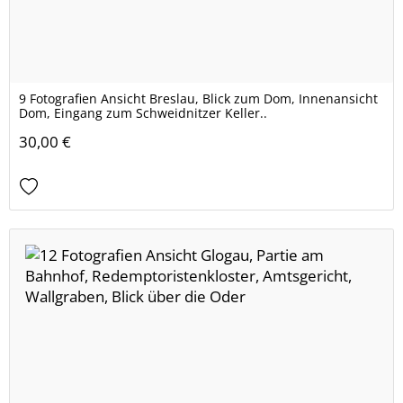
9 Fotografien Ansicht Breslau, Blick zum Dom, Innenansicht
Dom, Eingang zum Schweidnitzer Keller..
30,00 €