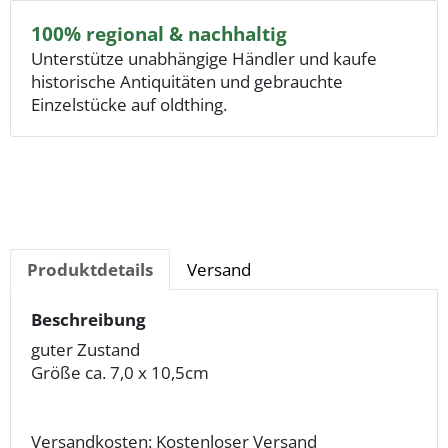
100% regional & nachhaltig
Unterstütze unabhängige Händler und kaufe
historische Antiquitäten und gebrauchte
Einzelstücke auf oldthing.
Produktdetails
Versand
Beschreibung
guter Zustand
Größe ca. 7,0 x 10,5cm
Versandkosten: Kostenloser Versand