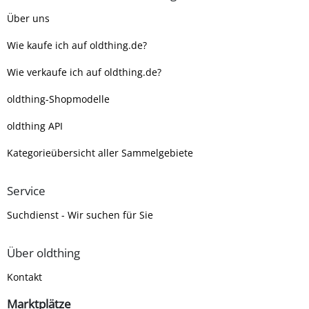
Über uns
Wie kaufe ich auf oldthing.de?
Wie verkaufe ich auf oldthing.de?
oldthing-Shopmodelle
oldthing API
Kategorieübersicht aller Sammelgebiete
Service
Suchdienst - Wir suchen für Sie
Über oldthing
Kontakt
Marktplätze