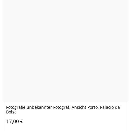
Fotografie unbekannter Fotograf, Ansicht Porto, Palacio da
Bolsa
17,00 €