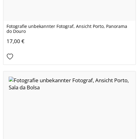
Fotografie unbekannter Fotograf, Ansicht Porto, Panorama
do Douro
17,00 €