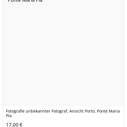
Fotografie unbekannter Fotograf, Ansicht Porto, Ponte Maria
Pia
17,00 €