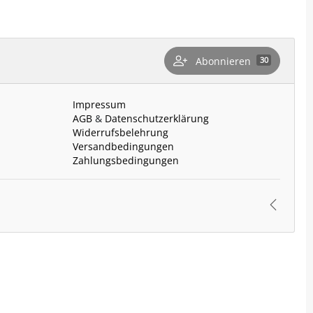
Abonnieren
30
n
Impressum
AGB
&
Datenschutzerklärung
Widerrufsbelehrung
Versandbedingungen
Zahlungsbedingungen