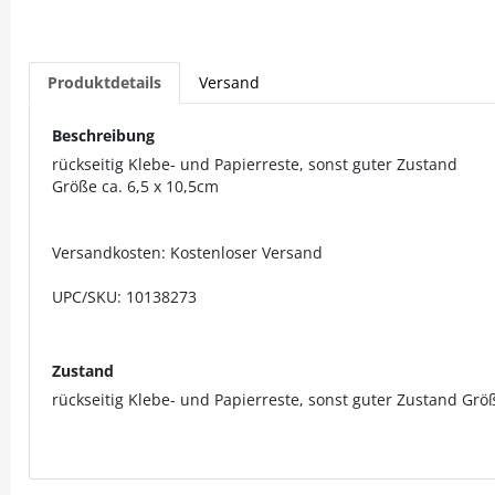
Produktdetails
Versand
Beschreibung
rückseitig Klebe- und Papierreste, sonst guter Zustand
Größe ca. 6,5 x 10,5cm
Versandkosten: Kostenloser Versand
UPC/SKU: 10138273
Zustand
rückseitig Klebe- und Papierreste, sonst guter Zustand Größ