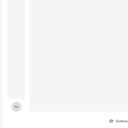
Seitena