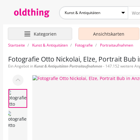
Kunst & Antiquitäten
Kategorien
Ansichtskarten
Startseite
Kunst & Antiquitäten
Fotografie
Portraitaufnahmen
Fotografie Otto Nickolai, Elze, Portrait Bu
Ein Angebot in
Kunst & Antiquitäten
Portraitaufnahmen
- 147.152 weitere Ang