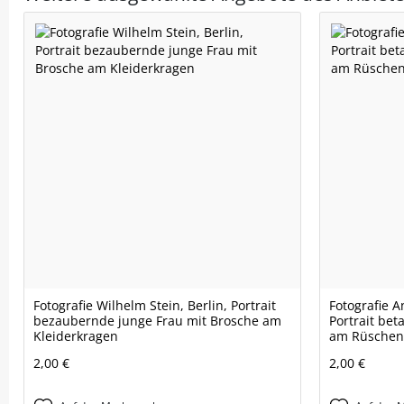
Fotografie Wilhelm Stein, Berlin, Portrait
Fotografie A
bezaubernde junge Frau mit Brosche am
Portrait bet
Kleiderkragen
am Rüschen
2,00 €
2,00 €