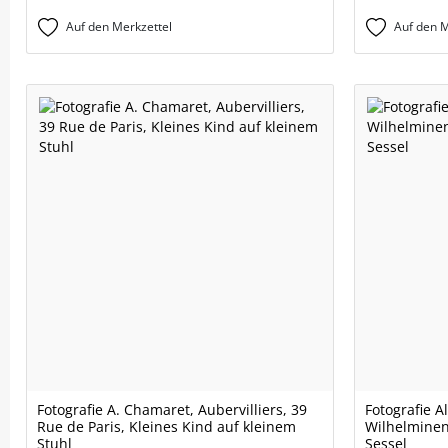
Auf den Merkzettel
Auf den M
Fotografie A. Chamaret, Aubervilliers, 39
Fotografie A
Rue de Paris, Kleines Kind auf kleinem
Wilhelminenp
Stuhl
Sessel