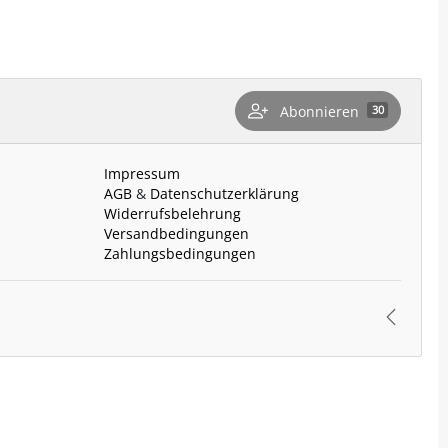
Abonnieren
30
n
Impressum
AGB
&
Datenschutzerklärung
Widerrufsbelehrung
Versandbedingungen
Zahlungsbedingungen