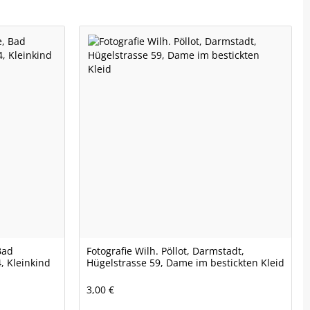
Bad
Fotografie Wilh. Pöllot, Darmstadt,
, Kleinkind
Hügelstrasse 59, Dame im bestickten Kleid
3,00 €