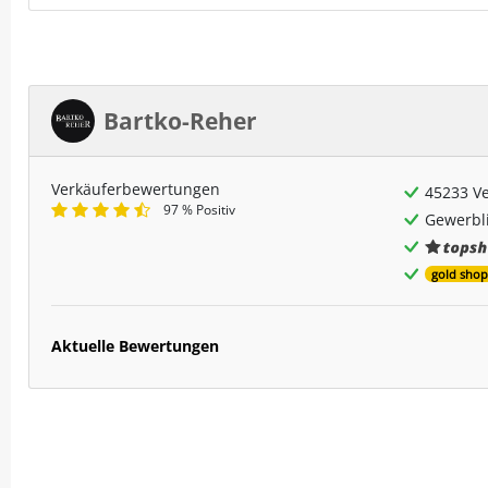
Bartko-Reher
Verkäuferbewertungen
45233 V
97 % Positiv
Gewerbli
gold shop
Aktuelle Bewertungen