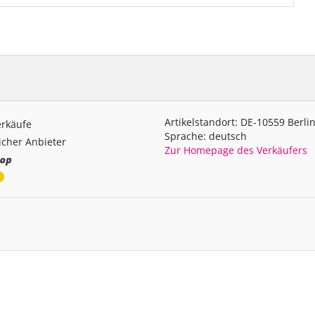
Artikelstandort: DE-10559 Berli
erkäufe
Sprache: deutsch
cher Anbieter
Zur Homepage des Verkäufers