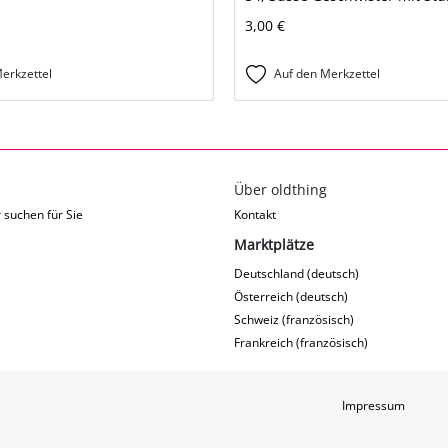
3,00 €
erkzettel
Auf den Merkzettel
Über oldthing
 suchen für Sie
Kontakt
Marktplätze
Deutschland (deutsch)
Österreich (deutsch)
Schweiz (französisch)
Frankreich (französisch)
Impressum