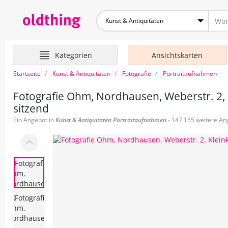
Kunst & Antiquitäten
Kategorien
Ansichtskarten
Startseite
Kunst & Antiquitäten
Fotografie
Portraitaufnahmen
Fotografie Ohm, Nordhausen, Weberstr. 2, K
sitzend
Ein Angebot in
Kunst & Antiquitäten
Portraitaufnahmen
- 147.155 weitere Ang