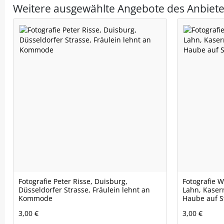
Weitere ausgewählte Angebote des Anbiete
Fotografie Peter Risse, Duisburg,
Fotografie 
Düsseldorfer Strasse, Fräulein lehnt an
Lahn, Kaser
Kommode
Haube auf S
3,00 €
3,00 €