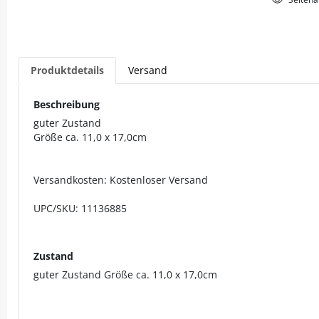
Produktdetails
Versand
Beschreibung
guter Zustand
Größe ca. 11,0 x 17,0cm
Versandkosten: Kostenloser Versand
UPC/SKU: 11136885
Zustand
guter Zustand Größe ca. 11,0 x 17,0cm