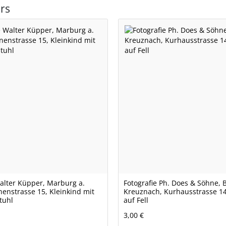
rs
Walter Küpper, Marburg a.
Fotografie Ph. Does & Söhne, 
nenstrasse 15, Kleinkind mit
Kreuznach, Kurhausstrasse 14
tuhl
auf Fell
3,00 €