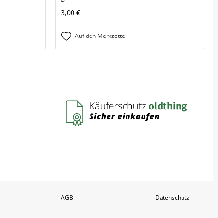
3,00 €
Auf den Merkzettel
AGB
Datenschutz