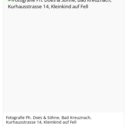
Fotografie Ph. Does & Söhne, Bad Kreuznach,
Kurhausstrasse 14, Kleinkind auf Fell