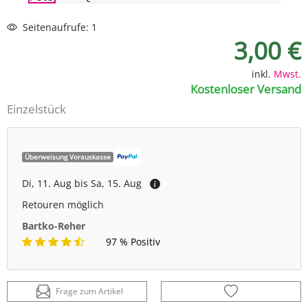
Seitenaufrufe: 1
3,00 €
inkl.
Mwst.
Kostenloser Versand
Einzelstück
Überweisung Vorauskasse
Di, 11. Aug bis Sa, 15. Aug
Retouren möglich
Bartko-Reher
97 % Positiv
Frage zum Artikel