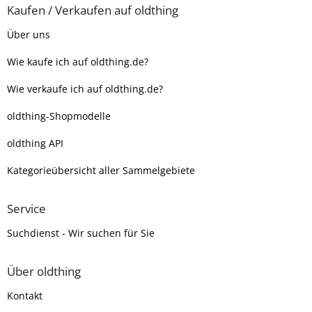
Kaufen / Verkaufen auf oldthing
Über uns
Wie kaufe ich auf oldthing.de?
Wie verkaufe ich auf oldthing.de?
oldthing-Shopmodelle
oldthing API
Kategorieübersicht aller Sammelgebiete
Service
Suchdienst - Wir suchen für Sie
Über oldthing
Kontakt