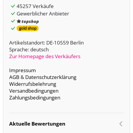
45257 Verkäufe
Gewerblicher Anbieter
gold shop
Artikelstandort: DE-10559 Berlin
Sprache: deutsch
Zur Homepage des Verkäufers
Impressum
AGB
&
Datenschutzerklärung
Widerrufsbelehrung
Versandbedingungen
Zahlungsbedingungen
Aktuelle Bewertungen