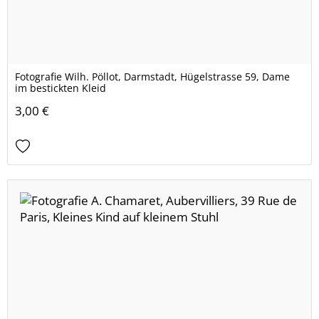
Fotografie Wilh. Pöllot, Darmstadt, Hügelstrasse 59, Dame
im bestickten Kleid
3,00 €