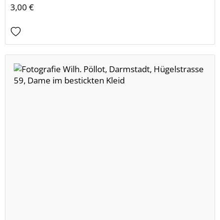
3,00 €