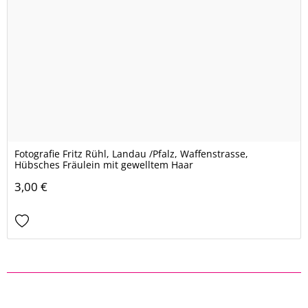
Fotografie Fritz Rühl, Landau /Pfalz, Waffenstrasse,
Hübsches Fräulein mit gewelltem Haar
3,00 €