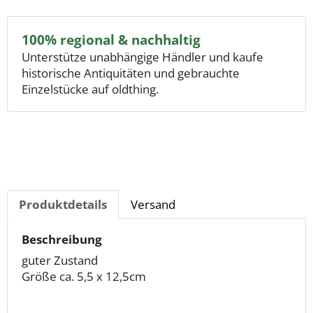
100% regional & nachhaltig
Unterstütze unabhängige Händler und kaufe
historische Antiquitäten und gebrauchte
Einzelstücke auf oldthing.
Produktdetails
Versand
Beschreibung
guter Zustand
Größe ca. 5,5 x 12,5cm