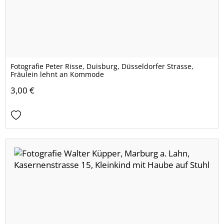
Fotografie Peter Risse, Duisburg, Düsseldorfer Strasse,
Fräulein lehnt an Kommode
3,00 €