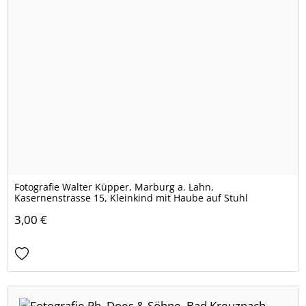
Fotografie Walter Küpper, Marburg a. Lahn,
Kasernenstrasse 15, Kleinkind mit Haube auf Stuhl
3,00 €