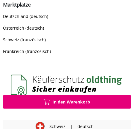
Marktplätze
Deutschland (deutsch)
Österreich (deutsch)
Schweiz (französisch)
Frankreich (französisch)
In den Warenkorb
Schweiz
|
deutsch