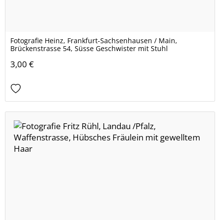
Fotografie Heinz, Frankfurt-Sachsenhausen / Main,
Brückenstrasse 54, Süsse Geschwister mit Stuhl
3,00 €