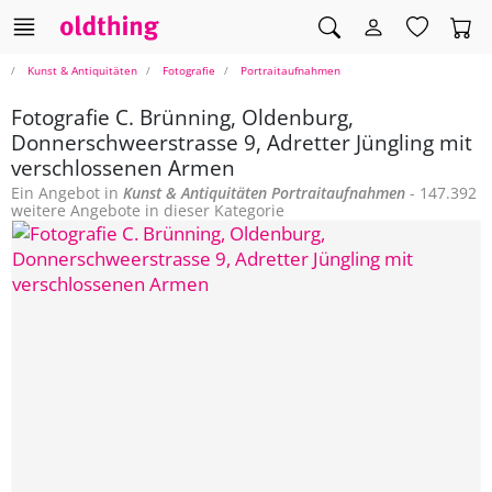
Kunst & Antiquitäten
Fotografie
Portraitaufnahmen
Fotografie C. Brünning, Oldenburg,
Donnerschweerstrasse 9, Adretter Jüngling mit
verschlossenen Armen
Ein Angebot in
Kunst & Antiquitäten
Portraitaufnahmen
- 147.392
weitere Angebote in dieser Kategorie