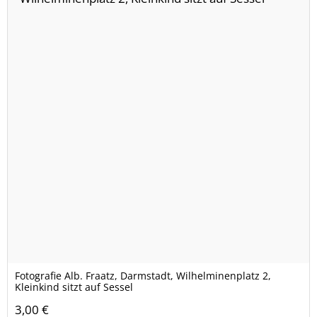
Fotografie Alb. Fraatz, Darmstadt, Wilhelminenplatz 2,
Kleinkind sitzt auf Sessel
3,00 €