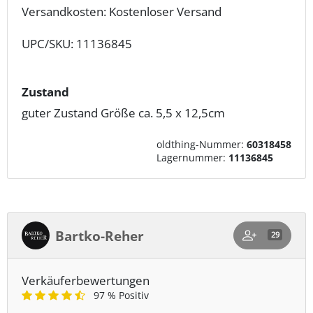
Versandkosten: Kostenloser Versand
UPC/SKU: 11136845
Zustand
guter Zustand Größe ca. 5,5 x 12,5cm
oldthing-Nummer:
60318458
Lagernummer:
11136845
Bartko-Reher
29
Verkäuferbewertungen
97 % Positiv