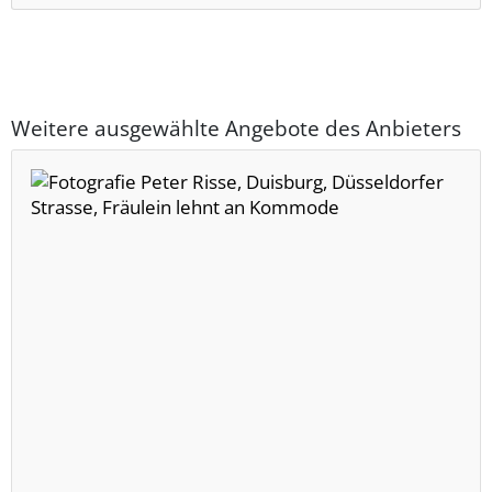
Weitere ausgewählte Angebote des Anbieters