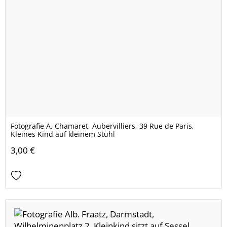
Fotografie A. Chamaret, Aubervilliers, 39 Rue de Paris,
Kleines Kind auf kleinem Stuhl
3,00 €