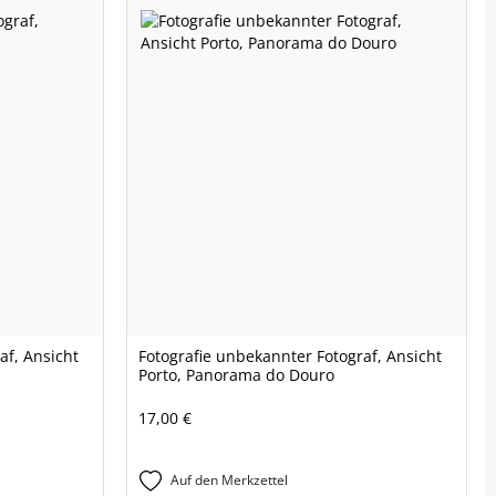
af, Ansicht
Fotografie unbekannter Fotograf, Ansicht
Porto, Panorama do Douro
17,00 €
Auf den Merkzettel