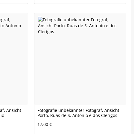
af, Ansicht
Fotografie unbekannter Fotograf, Ansicht
nio
Porto, Ruas de S. Antonio e dos Clerigos
17,00 €