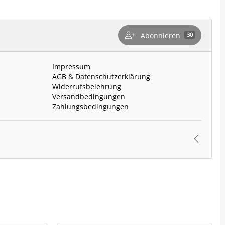
Abonnieren
30
n
Impressum
AGB
&
Datenschutzerklärung
Widerrufsbelehrung
Versandbedingungen
Zahlungsbedingungen