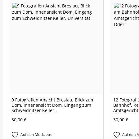
9 Fotografien Ansicht Breslau, Blick zum
12 Fotografi
Dom, Innenansicht Dom, Eingang zum
Bahnhof, Re
Schweidnitzer Keller..
Amtsgericht
30,00 €
30,00 €
Auf den Merkzettel
Auf den M