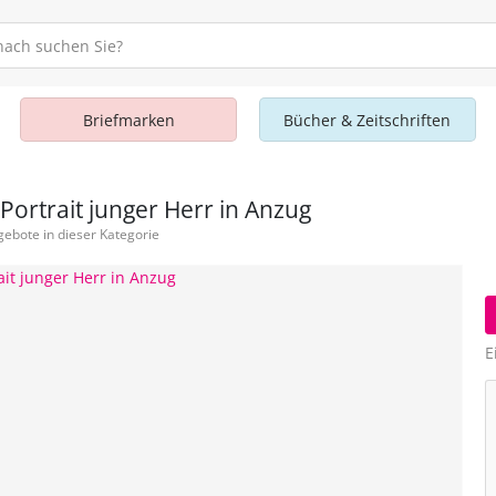
Briefmarken
Bücher & Zeitschriften
 Portrait junger Herr in Anzug
ebote in dieser Kategorie
E