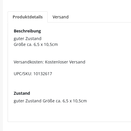
Produktdetails
Versand
Beschreibung
guter Zustand
Größe ca. 6,5 x 10,5cm
Versandkosten: Kostenloser Versand
UPC/SKU: 10132617
Zustand
guter Zustand Größe ca. 6,5 x 10,5cm