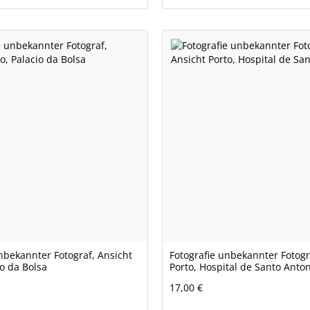
nbekannter Fotograf, Ansicht
Fotografie unbekannter Fotogr
io da Bolsa
Porto, Hospital de Santo Anto
17,00 €