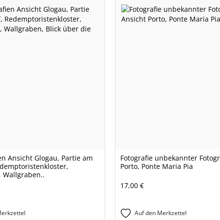
en Ansicht Glogau, Partie am
Fotografie unbekannter Fotogr
demptoristenkloster,
Porto, Ponte Maria Pia
, Wallgraben..
17,00 €
erkzettel
Auf den Merkzettel