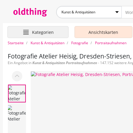
Kunst & Antiquitäten
Kategorien
Ansichtskarten
Startseite
Kunst & Antiquitäten
Fotografie
Portraitaufnahmen
Fotografie Atelier Heisig, Dresden-Striesen,
Ein Angebot in
Kunst & Antiquitäten
Portraitaufnahmen
- 147.152 weitere Ang