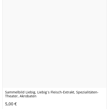
Sammelbild Liebig, Liebig`s Fleisch-Extrakt, Spezialitäten-
Theater, Akrobaten
5,00 €