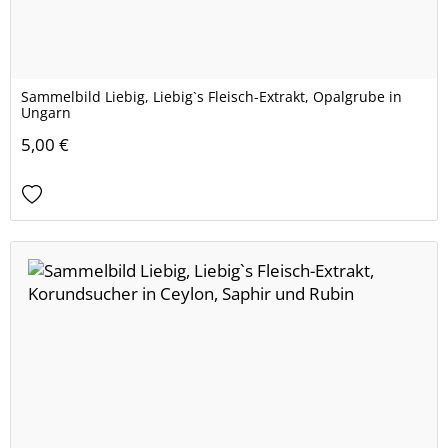
Sammelbild Liebig, Liebig`s Fleisch-Extrakt, Opalgrube in
Ungarn
5,00 €