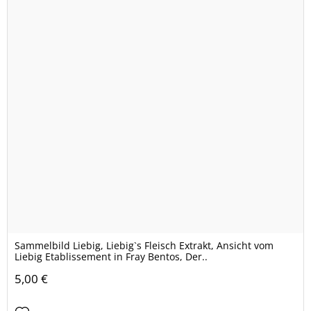
Sammelbild Liebig, Liebig`s Fleisch Extrakt, Ansicht vom
Liebig Etablissement in Fray Bentos, Der..
5,00 €