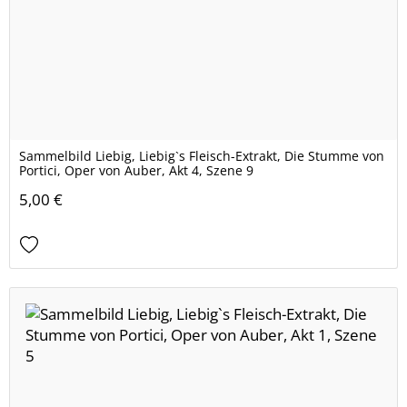
Sammelbild Liebig, Liebig`s Fleisch-Extrakt, Die Stumme von
Portici, Oper von Auber, Akt 4, Szene 9
5,00 €