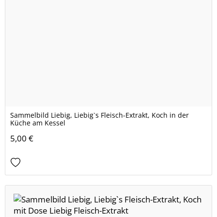
Sammelbild Liebig, Liebig`s Fleisch-Extrakt, Koch in der
Küche am Kessel
5,00 €