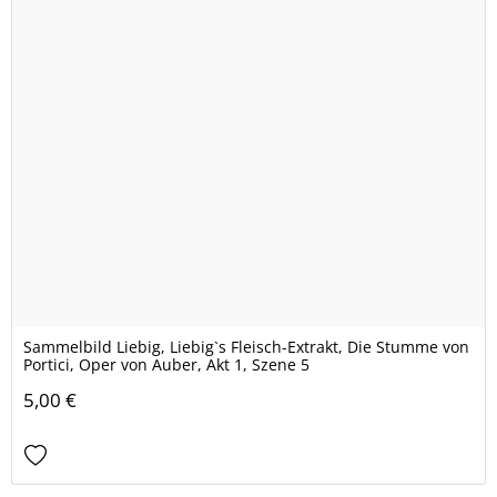
Sammelbild Liebig, Liebig`s Fleisch-Extrakt, Die Stumme von
Portici, Oper von Auber, Akt 1, Szene 5
5,00 €