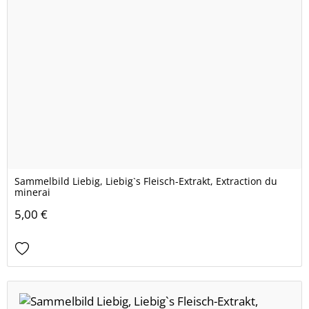
Sammelbild Liebig, Liebig`s Fleisch-Extrakt, Extraction du
minerai
5,00 €