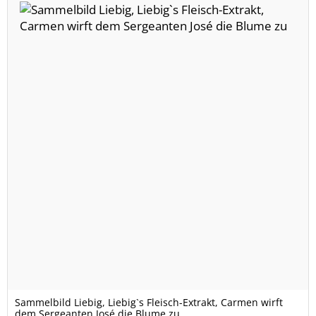
Sammelbild Liebig, Liebig`s Fleisch-Extrakt, Carmen wirft
dem Sergeanten José die Blume zu