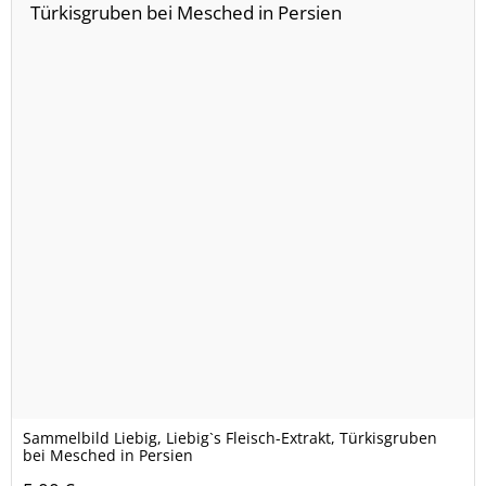
Sammelbild Liebig, Liebig`s Fleisch-Extrakt, Türkisgruben
bei Mesched in Persien