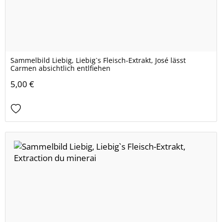
Sammelbild Liebig, Liebig`s Fleisch-Extrakt, José lässt
Carmen absichtlich entlfiehen
5,00 €