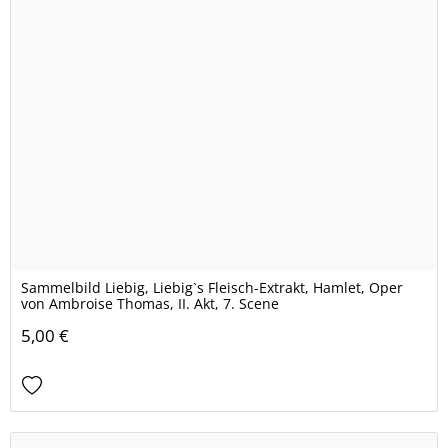
Sammelbild Liebig, Liebig`s Fleisch-Extrakt, Hamlet, Oper
von Ambroise Thomas, II. Akt, 7. Scene
5,00 €