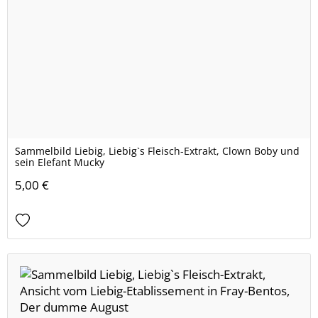
Sammelbild Liebig, Liebig`s Fleisch-Extrakt, Clown Boby und
sein Elefant Mucky
5,00 €