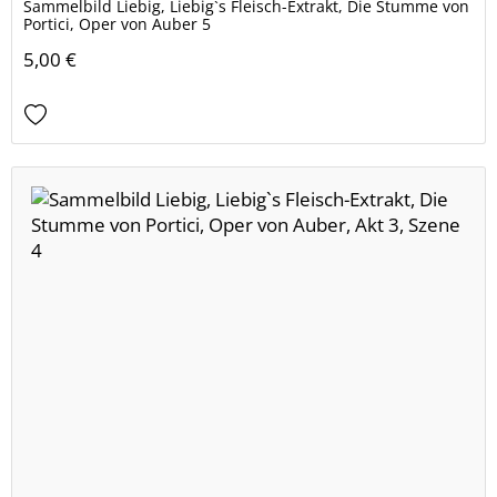
Sammelbild Liebig, Liebig`s Fleisch-Extrakt, Die Stumme von
Portici, Oper von Auber 5
5,00 €