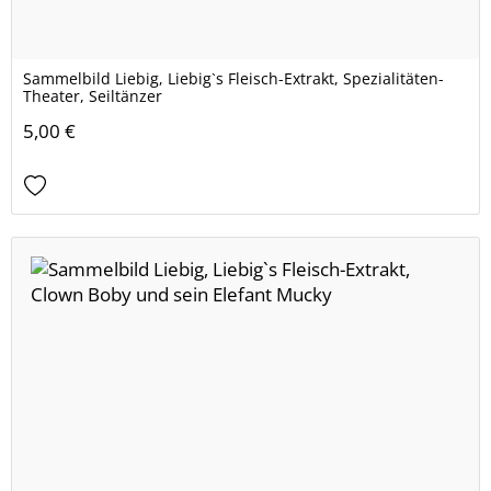
Sammelbild Liebig, Liebig`s Fleisch-Extrakt, Spezialitäten-
Theater, Seiltänzer
5,00 €