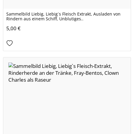
Sammelbild Liebig, Liebig`s Fleisch Extrakt, Ausladen von
Rindern aus einem Schiff, Unblutiges..
5,00 €