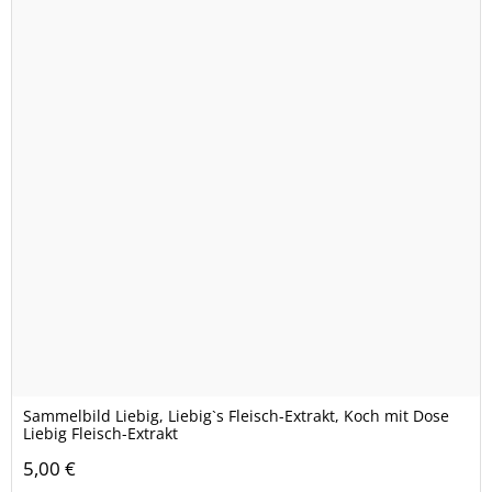
Sammelbild Liebig, Liebig`s Fleisch-Extrakt, Koch mit Dose
Liebig Fleisch-Extrakt
5,00 €