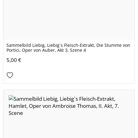
Sammelbild Liebig, Liebig`s Fleisch-Extrakt, Die Stumme von
Portici, Oper von Auber, Akt 3, Szene 4
5,00 €