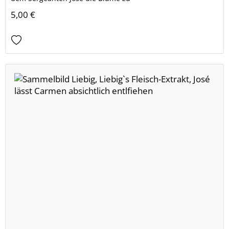
5,00 €