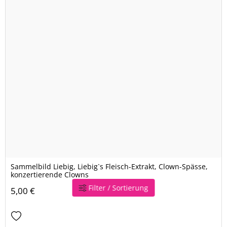
Sammelbild Liebig, Liebig`s Fleisch-Extrakt, Clown-Spässe,
konzertierende Clowns
Filter / Sortierung
5,00 €