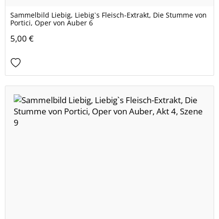
Sammelbild Liebig, Liebig`s Fleisch-Extrakt, Die Stumme von
Portici, Oper von Auber 6
5,00 €