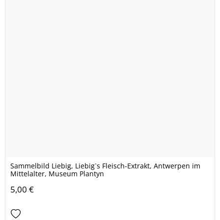
Sammelbild Liebig, Liebig`s Fleisch-Extrakt, Antwerpen im
Mittelalter, Museum Plantyn
5,00 €