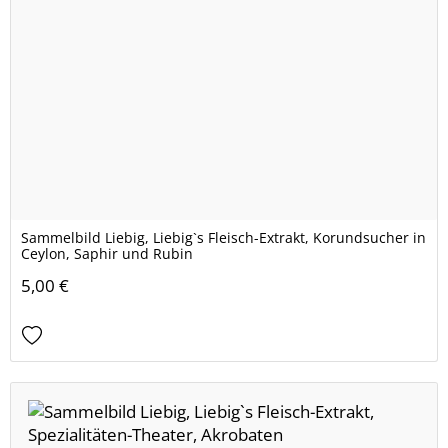
Sammelbild Liebig, Liebig`s Fleisch-Extrakt, Korundsucher in
Ceylon, Saphir und Rubin
5,00 €