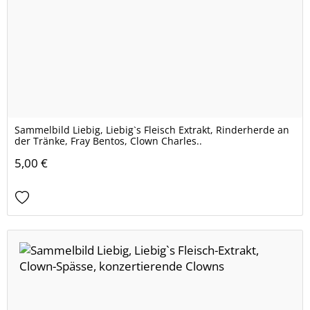
Sammelbild Liebig, Liebig`s Fleisch Extrakt, Rinderherde an
der Tränke, Fray Bentos, Clown Charles..
5,00 €