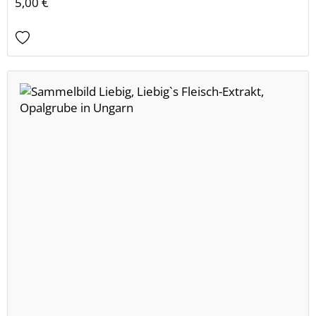
5,00 €