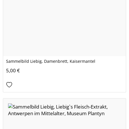
Sammelbild Liebig, Damenbrett, Kaisermantel
5,00 €