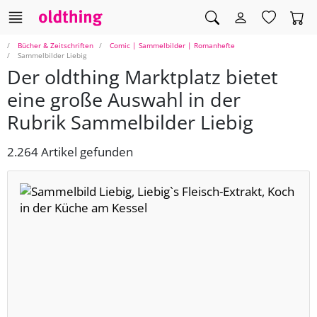
Bücher & Zeitschriften
Comic | Sammelbilder | Romanhefte
Sammelbilder Liebig
Der oldthing Marktplatz bietet
eine große Auswahl in der
Rubrik Sammelbilder Liebig
2.264 Artikel gefunden