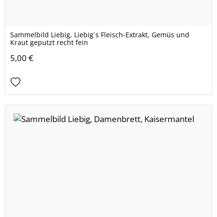
Sammelbild Liebig, Liebig`s Fleisch-Extrakt, Gemüs und
Kraut geputzt recht fein
5,00 €