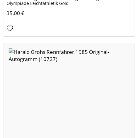
Olympiade Leichtathletik Gold
35,00 €