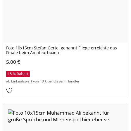
Foto 10x15cm Stefan Gertel genannt Fliege erreichte das
Finale beim Amateurboxen
5,00 €
15 % Rabatt
ab Einkaufswert von 10 € bei diesem Händler