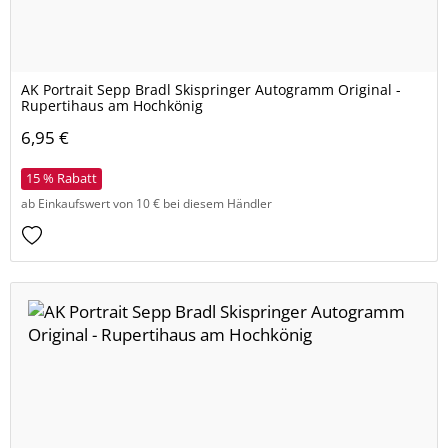
AK Portrait Sepp Bradl Skispringer Autogramm Original -
Rupertihaus am Hochkönig
6,95 €
15 % Rabatt
ab Einkaufswert von 10 € bei diesem Händler