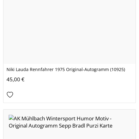
Niki Lauda Rennfahrer 1975 Original-Autogramm (10925)
45,00 €