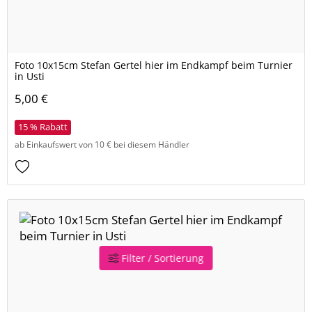
Foto 10x15cm Stefan Gertel hier im Endkampf beim Turnier
in Usti
5,00 €
15 % Rabatt
ab Einkaufswert von 10 € bei diesem Händler
Filter / Sortierung