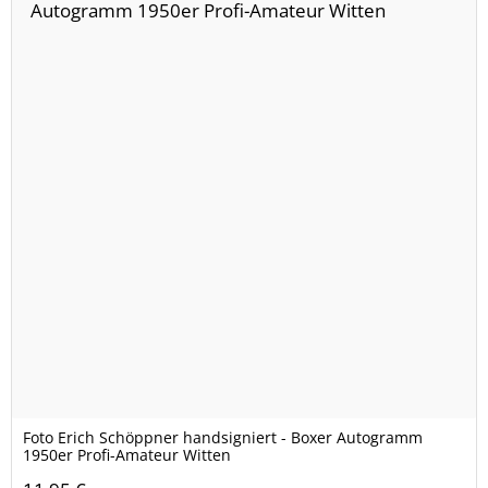
Foto Erich Schöppner handsigniert - Boxer Autogramm
1950er Profi-Amateur Witten