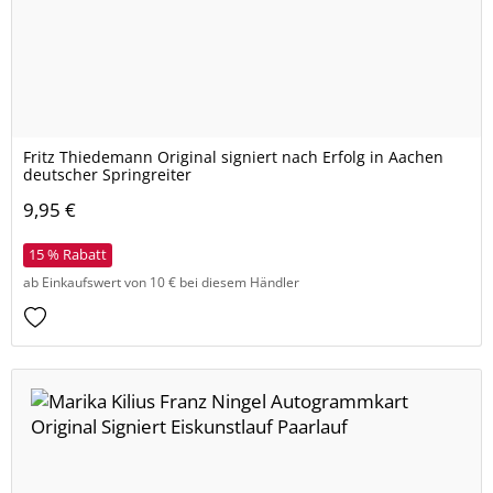
Fritz Thiedemann Original signiert nach Erfolg in Aachen
deutscher Springreiter
9,95 €
15 % Rabatt
ab Einkaufswert von 10 € bei diesem Händler