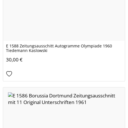
E 1588 Zeitungsausschitt Autogramme Olympiade 1960
Tiedemann Kaslowski
30,00 €