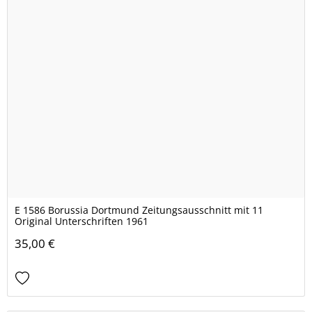
E 1586 Borussia Dortmund Zeitungsausschnitt mit 11
Original Unterschriften 1961
35,00 €