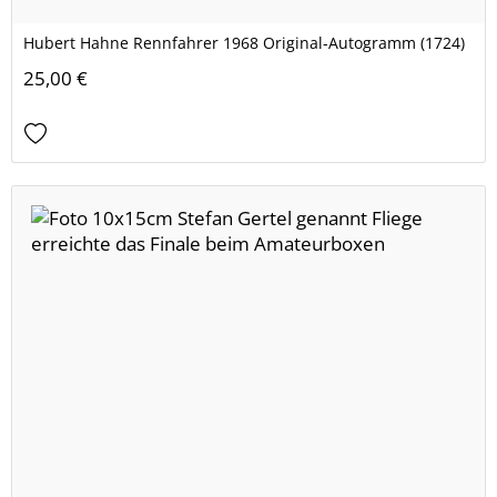
Hubert Hahne Rennfahrer 1968 Original-Autogramm (1724)
25,00 €