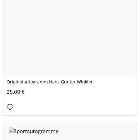
Originalautogramm Hans Günter Winkler
25,00 €