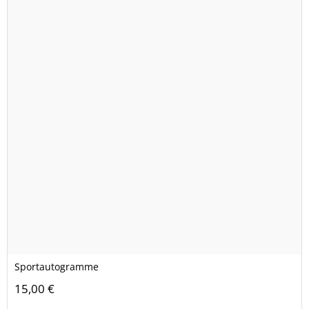
Sportautogramme
15,00 €