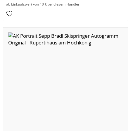
ab Einkaufswert von 10 € bei diesem Händler