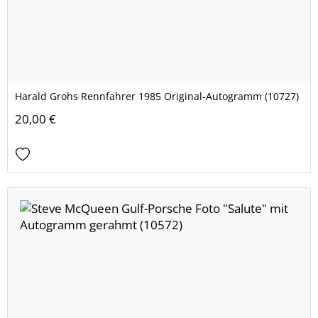
Harald Grohs Rennfahrer 1985 Original-Autogramm (10727)
20,00 €