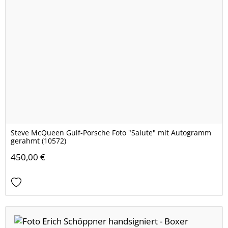
Steve McQueen Gulf-Porsche Foto "Salute" mit Autogramm
gerahmt (10572)
450,00 €