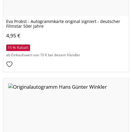
Eva Probst - Autogrammkarte original signiert - deutscher
Filmstar 50er Jahre
4,95 €
15 % Rabatt
ab Einkaufswert von 10 € bei diesem Händler