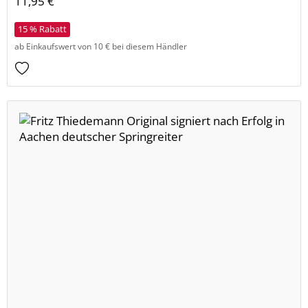
11,95 €
15 % Rabatt
ab Einkaufswert von 10 € bei diesem Händler