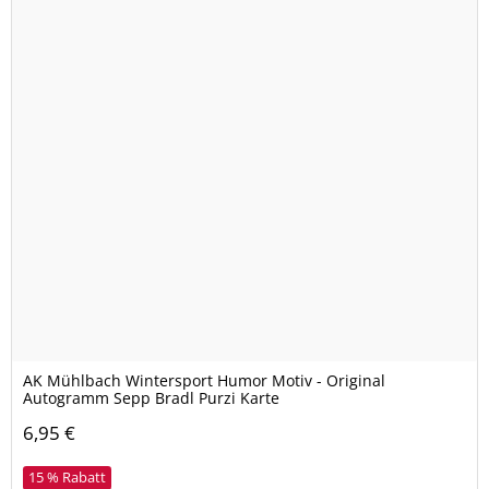
AK Mühlbach Wintersport Humor Motiv - Original
Autogramm Sepp Bradl Purzi Karte
6,95 €
15 % Rabatt