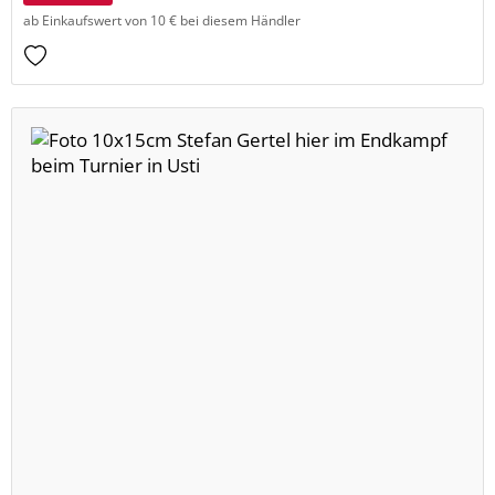
ab Einkaufswert von 10 € bei diesem Händler