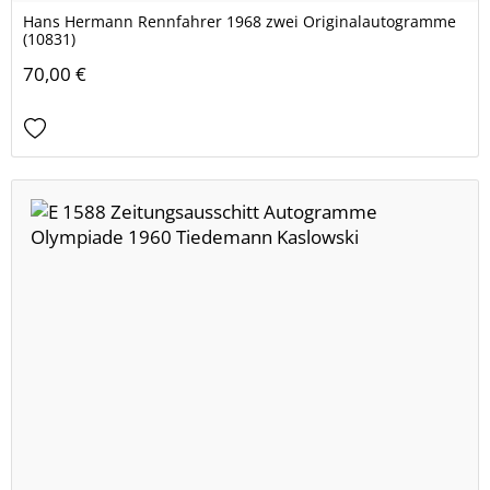
Hans Hermann Rennfahrer 1968 zwei Originalautogramme
(10831)
70,00 €