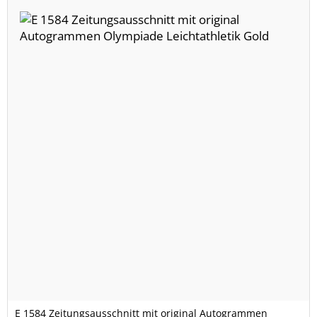
E 1584 Zeitungsausschnitt mit original Autogrammen