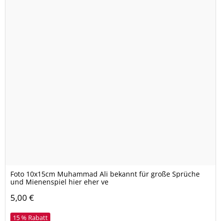
Foto 10x15cm Muhammad Ali bekannt für große Sprüche
und Mienenspiel hier eher ve
5,00 €
15 % Rabatt