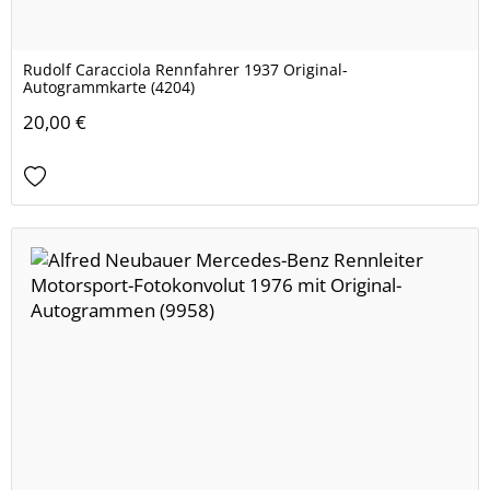
Rudolf Caracciola Rennfahrer 1937 Original-
Autogrammkarte (4204)
20,00 €