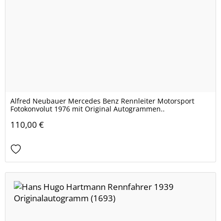
Alfred Neubauer Mercedes Benz Rennleiter Motorsport
Fotokonvolut 1976 mit Original Autogrammen..
110,00 €