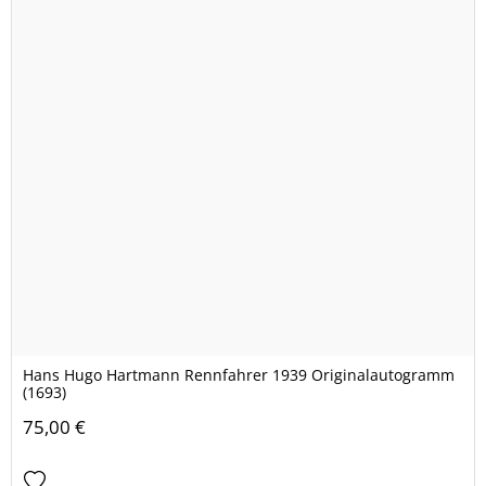
Hans Hugo Hartmann Rennfahrer 1939 Originalautogramm
(1693)
75,00 €