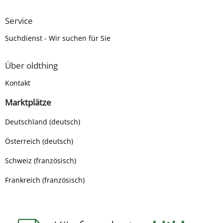
Service
Suchdienst - Wir suchen für Sie
Über oldthing
Kontakt
Marktplätze
Deutschland (deutsch)
Österreich (deutsch)
Schweiz (französisch)
Frankreich (französisch)