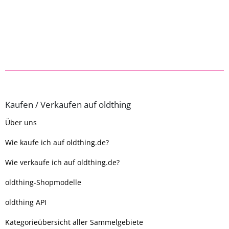
Kaufen / Verkaufen auf oldthing
Über uns
Wie kaufe ich auf oldthing.de?
Wie verkaufe ich auf oldthing.de?
oldthing-Shopmodelle
oldthing API
Kategorieübersicht aller Sammelgebiete