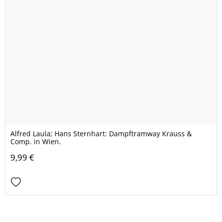
Alfred Laula; Hans Sternhart: Dampftramway Krauss &
Comp. in Wien.
9,99 €