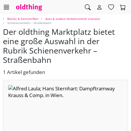
Bücher & Zeitschriften
Auto & andere Verkehrsmittel Literatur
Schienenverkehr – Straßenbahn
Der oldthing Marktplatz bietet
eine große Auswahl in der
Rubrik Schienenverkehr –
Straßenbahn
1 Artikel gefunden