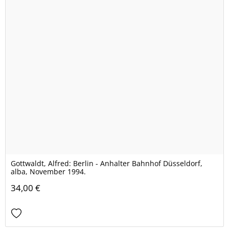
Gottwaldt, Alfred: Berlin - Anhalter Bahnhof Düsseldorf,
alba, November 1994.
34,00 €