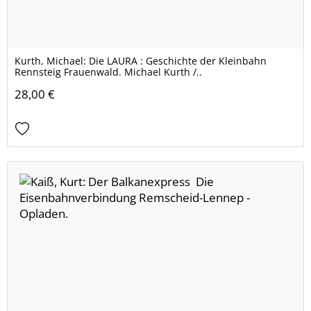
Kurth, Michael: Die LAURA : Geschichte der Kleinbahn
Rennsteig Frauenwald. Michael Kurth /..
28,00 €