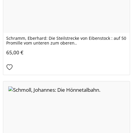
Schramm, Eberhard: Die Steilstrecke von Eibenstock : auf 50
Promille vom unteren zum oberen..
65,00 €