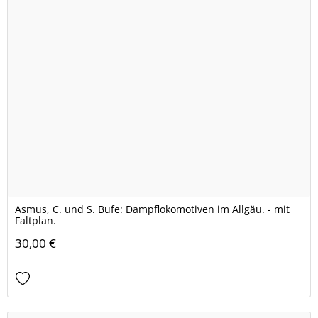
Asmus, C. und S. Bufe: Dampflokomotiven im Allgäu. - mit
Faltplan.
30,00 €