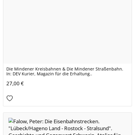
Die Mindener Kreisbahnen & Die Mindener Straßenbahn.
In: DEV Kurier, Magazin für die Erhaltung..
27,00 €