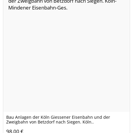
Bau Anlagen der Köln Giessener Eisenbahn und der
Zweigbahn von Betzdorf nach Siegen. Köln..
98,00 €