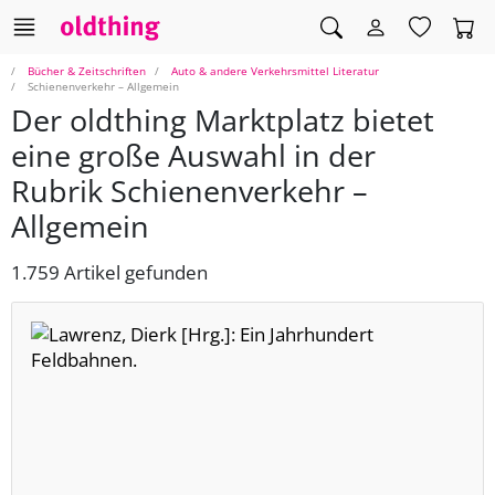
Bücher & Zeitschriften
Auto & andere Verkehrsmittel Literatur
Schienenverkehr – Allgemein
Der oldthing Marktplatz bietet
eine große Auswahl in der
Rubrik Schienenverkehr –
Allgemein
1.759 Artikel gefunden