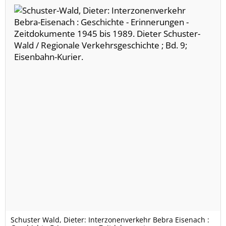
Schuster Wald, Dieter: Interzonenverkehr Bebra Eisenach :