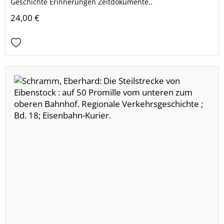
Geschichte Erinnerungen Zeitdokumente..
24,00 €