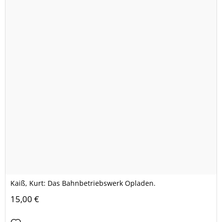
Kaiß, Kurt: Das Bahnbetriebswerk Opladen.
15,00 €