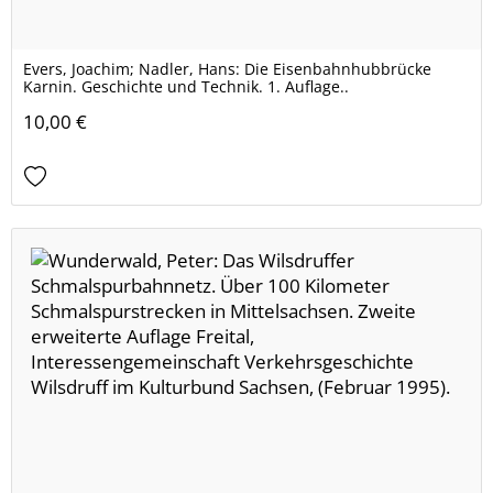
Evers, Joachim; Nadler, Hans: Die Eisenbahnhubbrücke
Karnin. Geschichte und Technik. 1. Auflage..
10,00 €