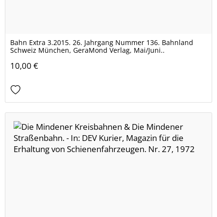
Bahn Extra 3.2015. 26. Jahrgang Nummer 136. Bahnland
Schweiz München, GeraMond Verlag, Mai/Juni..
10,00 €