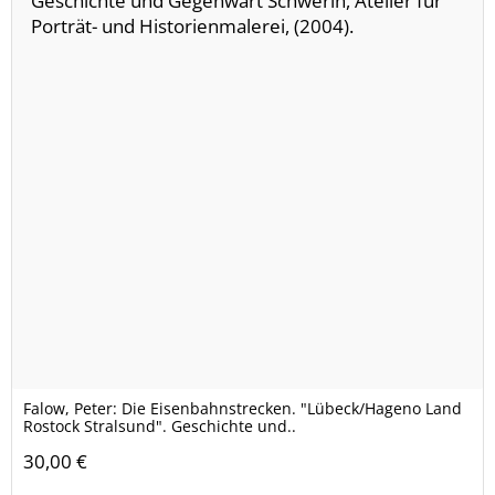
Falow, Peter: Die Eisenbahnstrecken. "Lübeck/Hageno Land
Rostock Stralsund". Geschichte und..
30,00 €