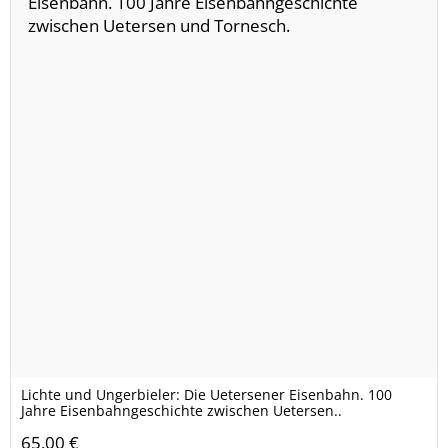
Lichte und Ungerbieler: Die Uetersener Eisenbahn. 100
Jahre Eisenbahngeschichte zwischen Uetersen..
65,00 €