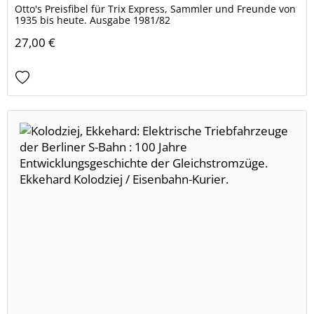
Otto's Preisfibel für Trix Express, Sammler und Freunde von
1935 bis heute. Ausgabe 1981/82
27,00 €