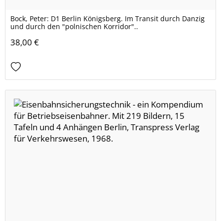
Bock, Peter: D1 Berlin Königsberg. Im Transit durch Danzig
und durch den "polnischen Korridor"..
38,00 €