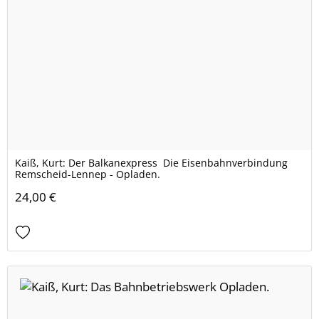
Kaiß, Kurt: Der Balkanexpress  Die Eisenbahnverbindung
Remscheid-Lennep - Opladen.
24,00 €