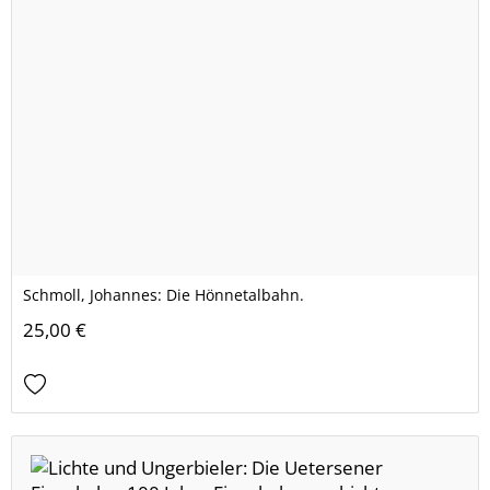
Schmoll, Johannes: Die Hönnetalbahn.
25,00 €