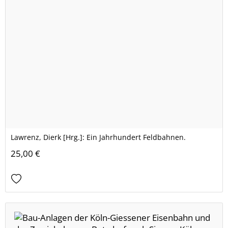
Lawrenz, Dierk [Hrg.]: Ein Jahrhundert Feldbahnen.
25,00 €