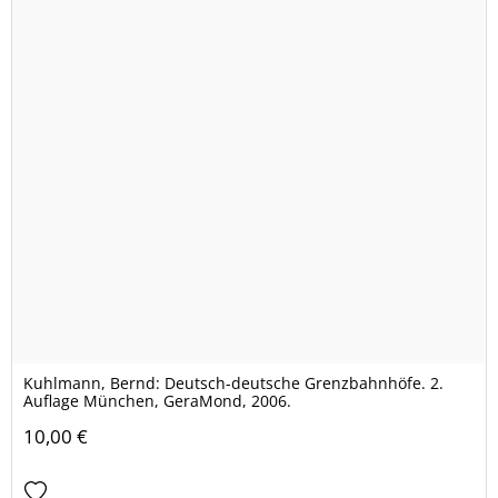
Kuhlmann, Bernd: Deutsch-deutsche Grenzbahnhöfe. 2.
Auflage München, GeraMond, 2006.
10,00 €