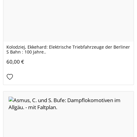
Kolodziej, Ekkehard: Elektrische Triebfahrzeuge der Berliner
S Bahn : 100 Jahre..
60,00 €