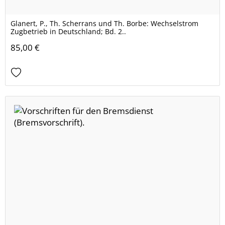
Glanert, P., Th. Scherrans und Th. Borbe: Wechselstrom
Zugbetrieb in Deutschland; Bd. 2..
85,00 €