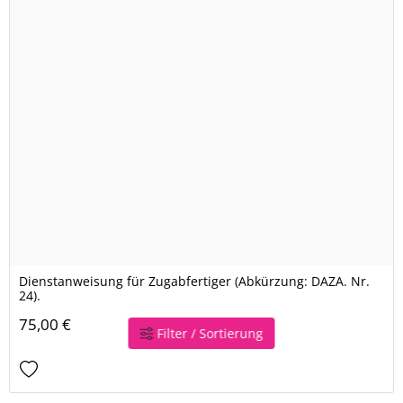
Dienstanweisung für Zugabfertiger (Abkürzung: DAZA. Nr.
24).
75,00 €
Filter / Sortierung