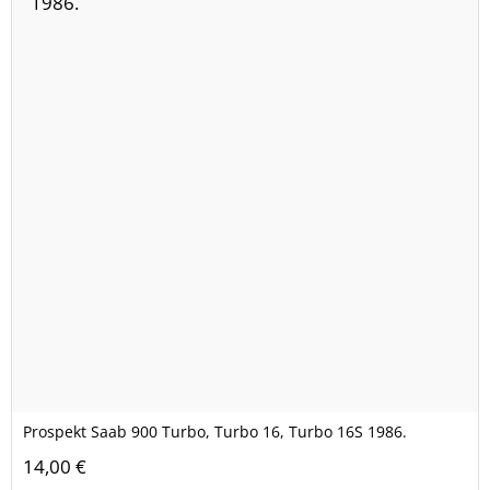
Prospekt Saab 900 Turbo, Turbo 16, Turbo 16S 1986.
14,00 €