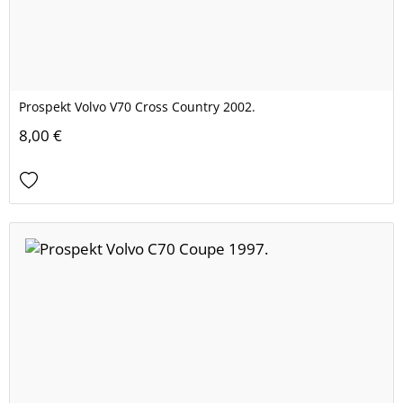
Prospekt Volvo V70 Cross Country 2002.
8,00 €