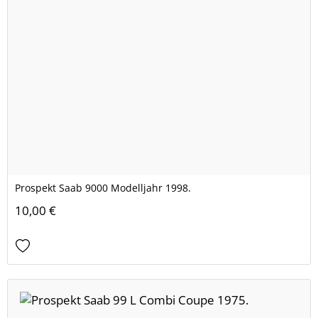
Prospekt Saab 9000 Modelljahr 1998.
10,00 €