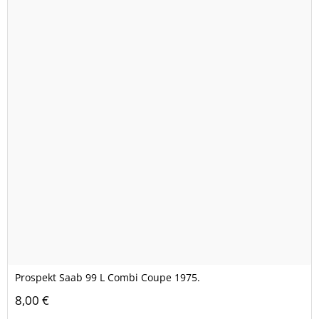
Prospekt Saab 99 L Combi Coupe 1975.
8,00 €