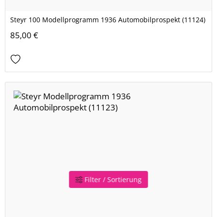
Steyr 100 Modellprogramm 1936 Automobilprospekt (11124)
85,00 €
Filter / Sortierung