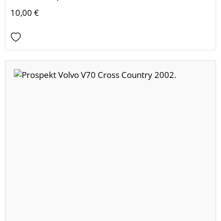
10,00 €