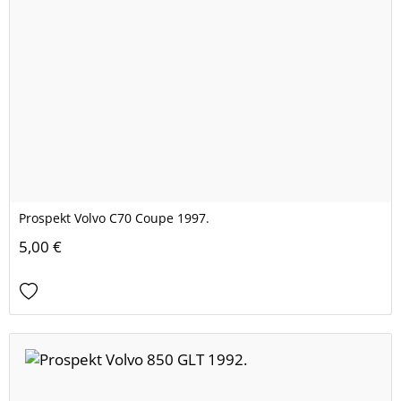
Prospekt Volvo C70 Coupe 1997.
5,00 €