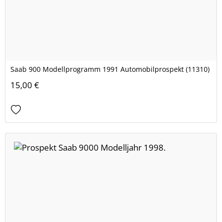
Saab 900 Modellprogramm 1991 Automobilprospekt (11310)
15,00 €