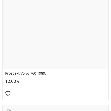
Prospekt Volvo 760 1989.
12,00 €