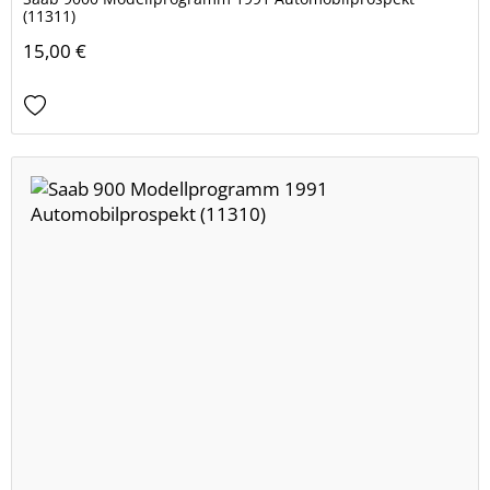
(11311)
15,00 €