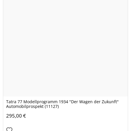
Tatra 77 Modellprogramm 1934 "Der Wagen der Zukunft"
Automobilprospekt (11127)
295,00 €