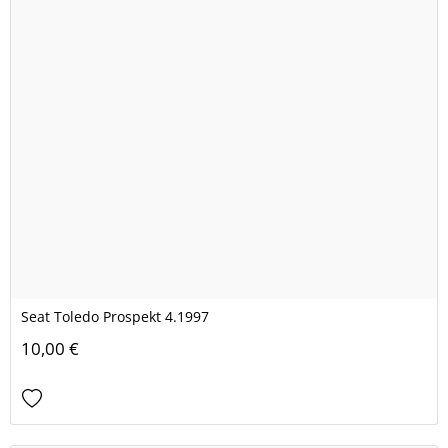
Seat Toledo Prospekt 4.1997
10,00 €