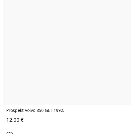
Prospekt Volvo 850 GLT 1992.
12,00 €