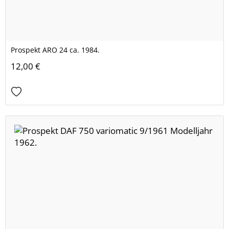
Prospekt ARO 24 ca. 1984.
12,00 €