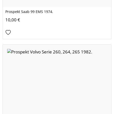
Prospekt Saab 99 EMS 1974.
10,00 €