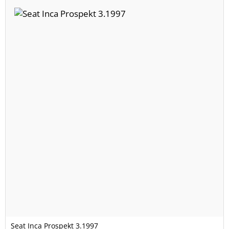
Seat Inca Prospekt 3.1997