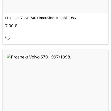
Prospekt Volvo 740 Limousine, Kombi 1986.
7,00 €