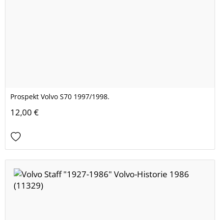
Prospekt Volvo S70 1997/1998.
12,00 €