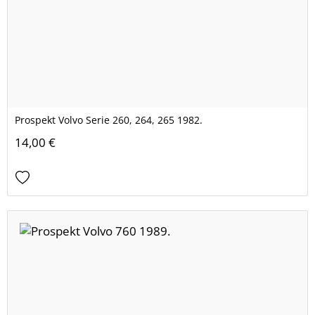
Prospekt Volvo Serie 260, 264, 265 1982.
14,00 €