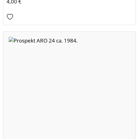
4,00 €