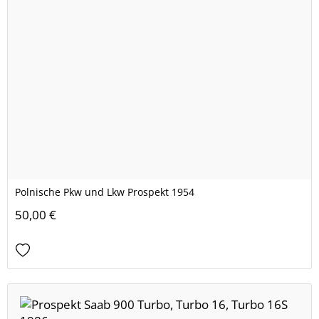
Polnische Pkw und Lkw Prospekt 1954
50,00 €