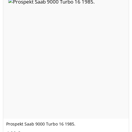
Prospekt Saab 9000 Turbo 16 1985.