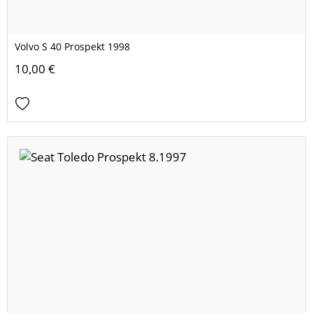
Volvo S 40 Prospekt 1998
10,00 €