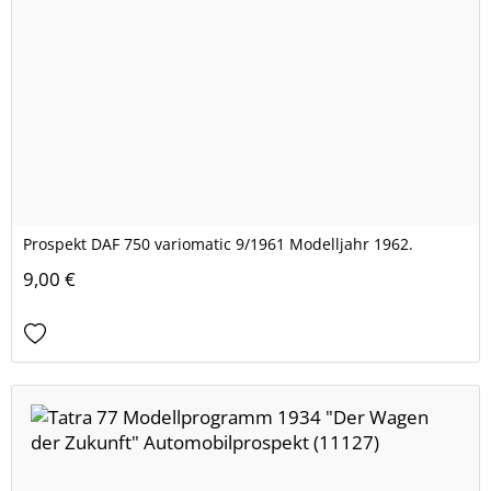
Prospekt DAF 750 variomatic 9/1961 Modelljahr 1962.
9,00 €