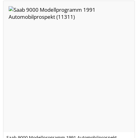
Saab 9000 Modellprogramm 1991 Automobilprospekt