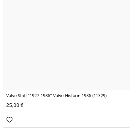
Volvo Staff "1927-1986" Volvo-Historie 1986 (11329)
25,00 €