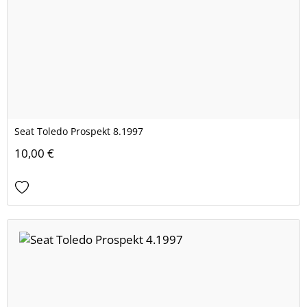
Seat Toledo Prospekt 8.1997
10,00 €