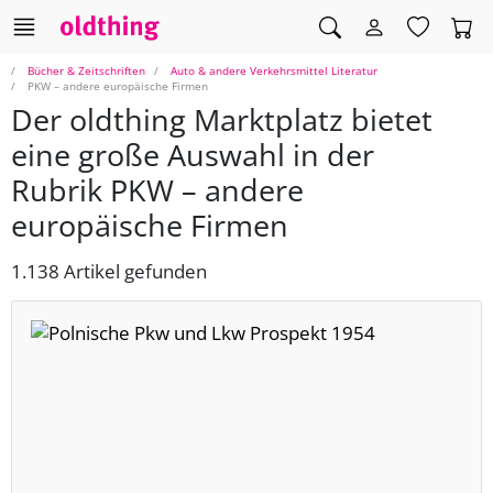
Bücher & Zeitschriften
Auto & andere Verkehrsmittel Literatur
PKW – andere europäische Firmen
Der oldthing Marktplatz bietet
eine große Auswahl in der
Rubrik PKW – andere
europäische Firmen
1.138 Artikel gefunden