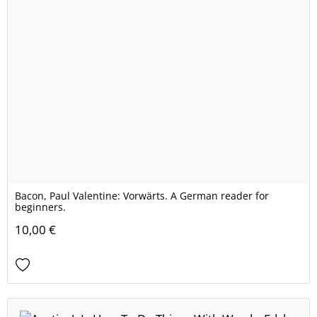
Bacon, Paul Valentine: Vorwärts. A German reader for
beginners.
10,00 €