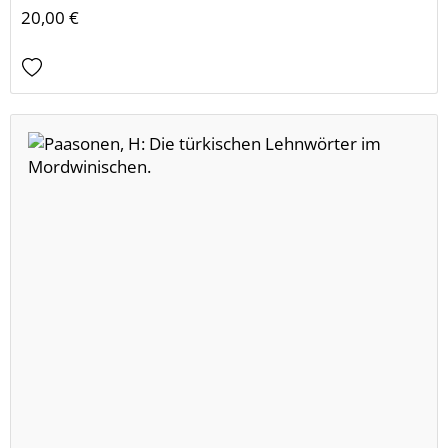
20,00 €