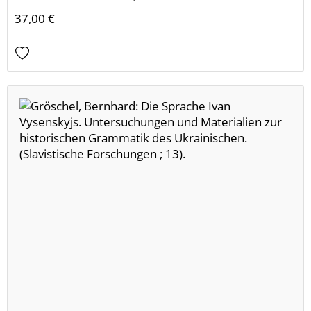
37,00 €