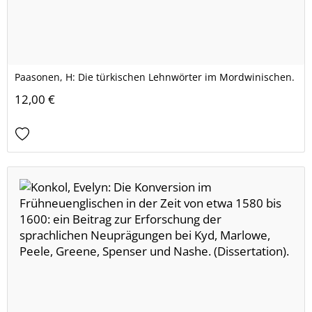
Paasonen, H: Die türkischen Lehnwörter im Mordwinischen.
12,00 €