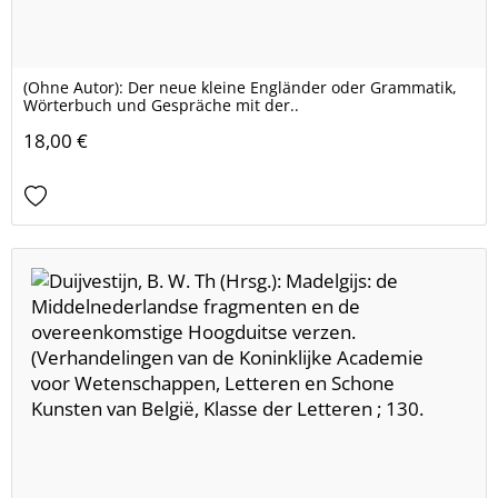
(Ohne Autor): Der neue kleine Engländer oder Grammatik,
Wörterbuch und Gespräche mit der..
18,00 €