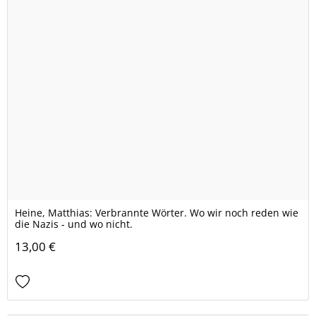
Heine, Matthias: Verbrannte Wörter. Wo wir noch reden wie
die Nazis - und wo nicht.
13,00 €