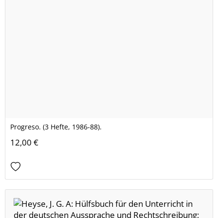
Progreso. (3 Hefte, 1986-88).
12,00 €