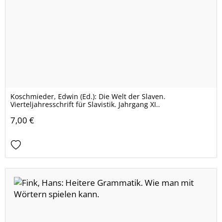
Koschmieder, Edwin (Ed.): Die Welt der Slaven.
Vierteljahresschrift für Slavistik. Jahrgang XI..
7,00 €