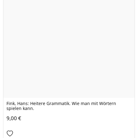
Fink, Hans: Heitere Grammatik. Wie man mit Wörtern
spielen kann.
9,00 €