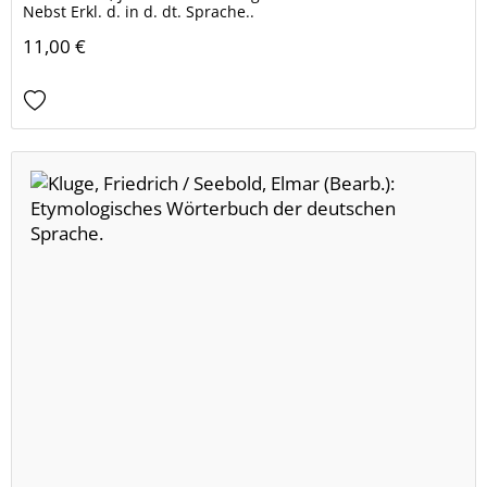
Nebst Erkl. d. in d. dt. Sprache..
11,00 €