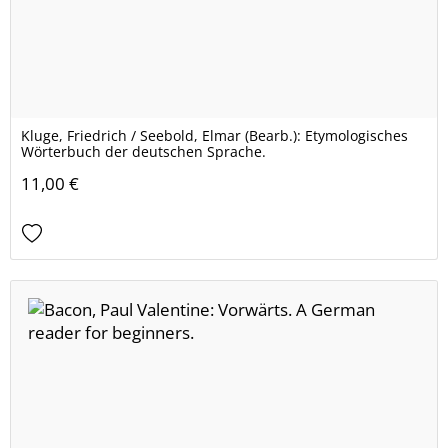
Kluge, Friedrich / Seebold, Elmar (Bearb.): Etymologisches
Wörterbuch der deutschen Sprache.
11,00 €