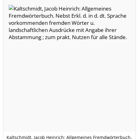
Kaltschmidt, Jacob Heinrich: Allgemeines Fremdwörterbuch.