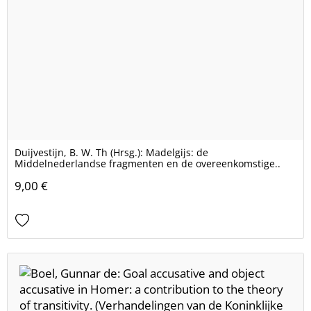
Duijvestijn, B. W. Th (Hrsg.): Madelgijs: de
Middelnederlandse fragmenten en de overeenkomstige..
9,00 €