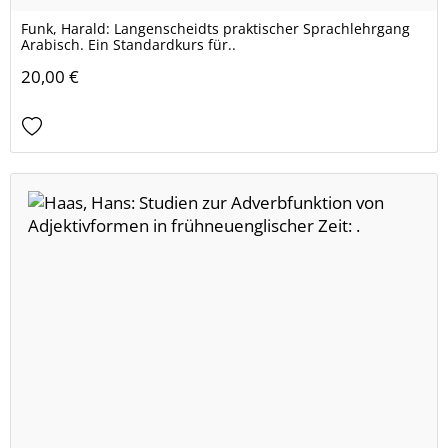
Funk, Harald: Langenscheidts praktischer Sprachlehrgang
Arabisch. Ein Standardkurs für..
20,00 €