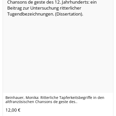
Beinhauer, Monika: Ritterliche Tapferkeitsbegriffe in den
altfranzösischen Chansons de geste des..
12,00 €