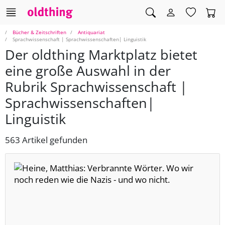
Bücher & Zeitschriften
Antiquariat
Sprachwissenschaft | Sprachwissenschaften| Linguistik
Der oldthing Marktplatz bietet
eine große Auswahl in der
Rubrik Sprachwissenschaft |
Sprachwissenschaften|
Linguistik
563 Artikel gefunden