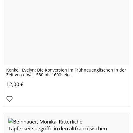
Konkol, Evelyn: Die Konversion im Frühneuenglischen in der
Zeit von etwa 1580 bis 1600: ein..
12,00 €