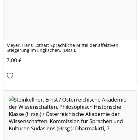
Meyer, Hans-Lothar: Sprachliche Mittel der affektiven
Steigerung im Englischen. (Diss.).
7,00 €