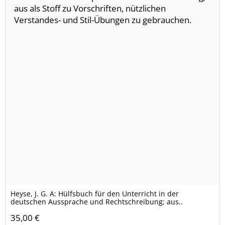
Heyse, J. G. A: Hülfsbuch für den Unterricht in der
deutschen Aussprache und Rechtschreibung; aus..
35,00 €