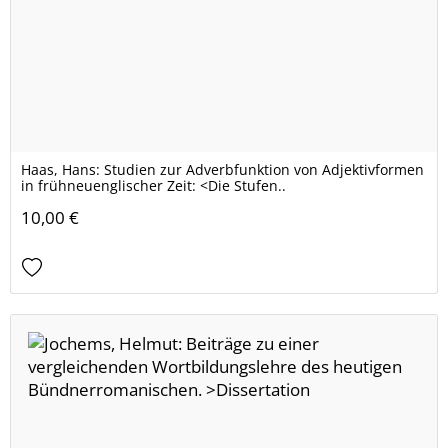
Haas, Hans: Studien zur Adverbfunktion von Adjektivformen
in frühneuenglischer Zeit: <Die Stufen..
10,00 €