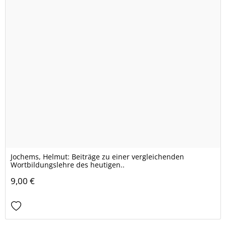
Jochems, Helmut: Beiträge zu einer vergleichenden
Wortbildungslehre des heutigen..
9,00 €