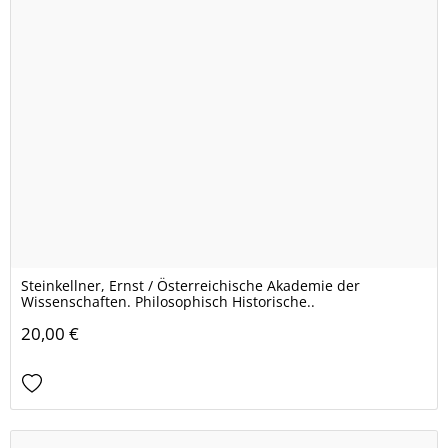
Steinkellner, Ernst / Österreichische Akademie der
Wissenschaften. Philosophisch Historische..
20,00 €