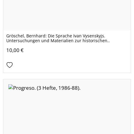
Gröschel, Bernhard: Die Sprache Ivan Vysenskyjs.
Untersuchungen und Materialien zur historischen..
10,00 €