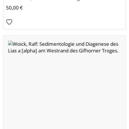
50,00 €