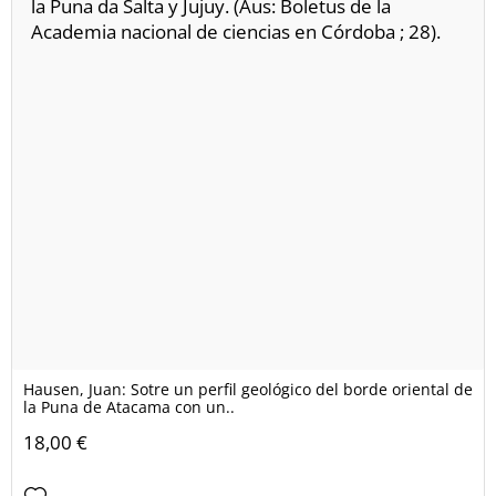
Hausen, Juan: Sotre un perfil geológico del borde oriental de
la Puna de Atacama con un..
18,00 €