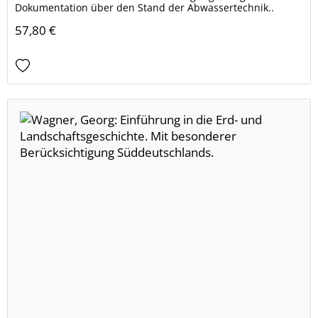
Dokumentation über den Stand der Abwassertechnik..
57,80 €