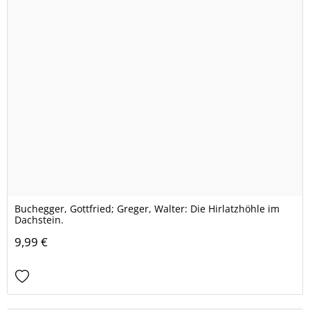
Buchegger, Gottfried; Greger, Walter: Die Hirlatzhöhle im
Dachstein.
9,99 €