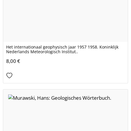
Het internationaal geophysisch jaar 1957 1958. Koninklijk
Nederlands Meteorologisch Institut..
8,00 €