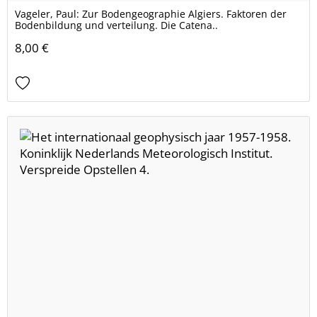
Vageler, Paul: Zur Bodengeographie Algiers. Faktoren der
Bodenbildung und verteilung. Die Catena..
8,00 €