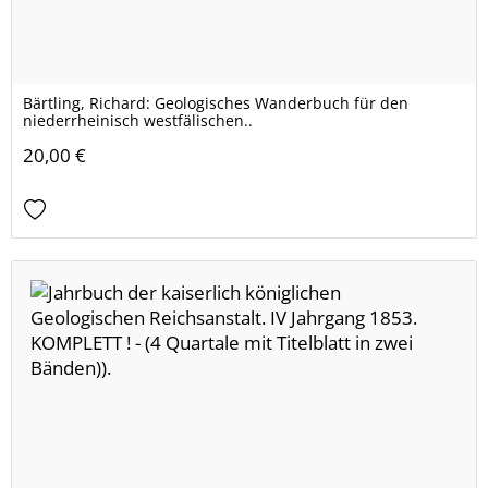
Bärtling, Richard: Geologisches Wanderbuch für den
niederrheinisch westfälischen..
20,00 €