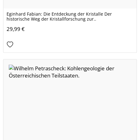
Eginhard Fabian: Die Entdeckung der Kristalle Der
historische Weg der Kristallforschung zur..
29,99 €