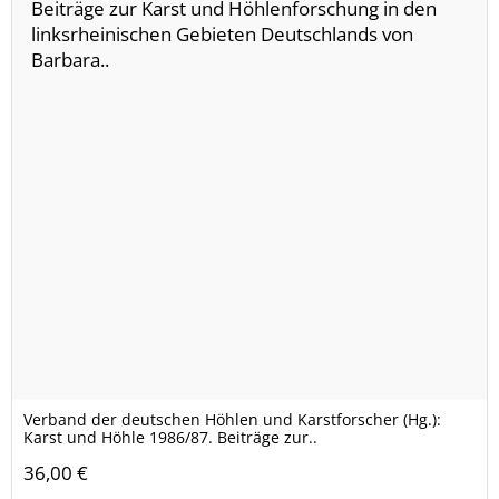
Verband der deutschen Höhlen und Karstforscher (Hg.):
Karst und Höhle 1986/87. Beiträge zur..
36,00 €