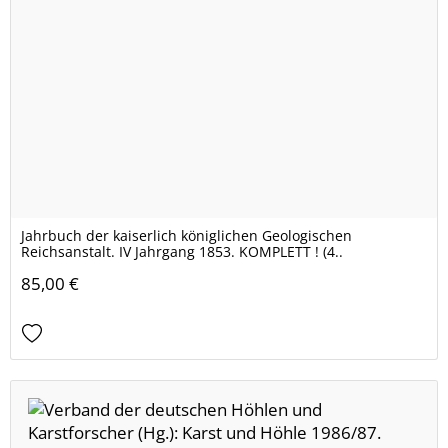
Jahrbuch der kaiserlich königlichen Geologischen
Reichsanstalt. IV Jahrgang 1853. KOMPLETT ! (4..
85,00 €