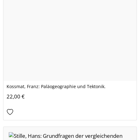
Kossmat, Franz: Paläogeographie und Tektonik.
22,00 €