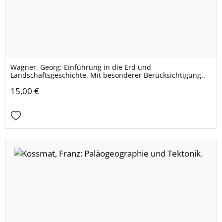
Wagner, Georg: Einführung in die Erd und
Landschaftsgeschichte. Mit besonderer Berücksichtigung..
15,00 €