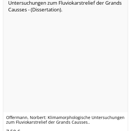
Offermann, Norbert: Klimamorphologische Untersuchungen
zum Fluviokarstrelief der Grands Causses..