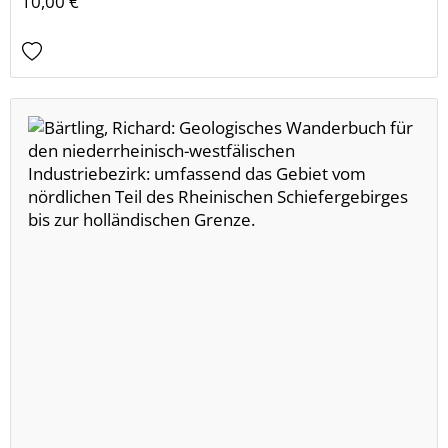
10,00 €