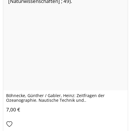
Böhnecke, Günther / Gabler, Heinz: Zeitfragen der
Ozeanographie. Nautische Technik und..
7,00 €