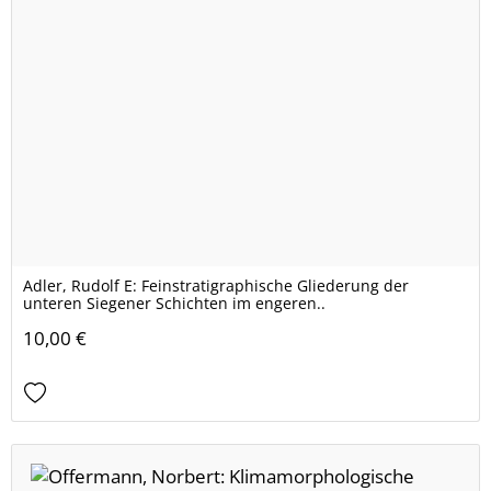
Adler, Rudolf E: Feinstratigraphische Gliederung der
unteren Siegener Schichten im engeren..
10,00 €