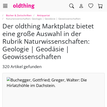
Bücher & Zeitschriften
Antiquariat
Naturwissenschaften: Geologie | Geodäsie | Geowissenschaften
Der oldthing Marktplatz bietet
eine große Auswahl in der
Rubrik Naturwissenschaften:
Geologie | Geodäsie |
Geowissenschaften
320 Artikel gefunden