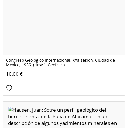
Congreso Geologico Internacional, XXa sesión, Ciudad de
México, 1956. (Hrsg.): Geofisica..
10,00 €