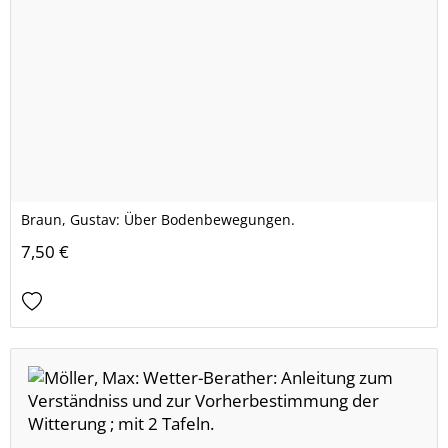
Braun, Gustav: Über Bodenbewegungen.
7,50 €