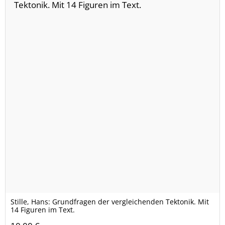
Stille, Hans: Grundfragen der vergleichenden Tektonik. Mit
14 Figuren im Text.