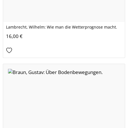
Lambrecht, Wilhelm: Wie man die Wetterprognose macht.
16,00 €