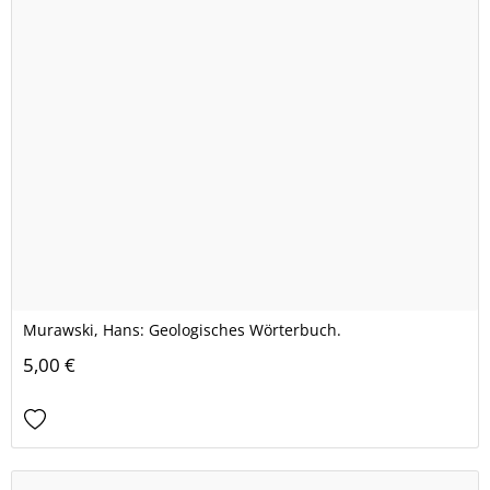
Murawski, Hans: Geologisches Wörterbuch.
5,00 €