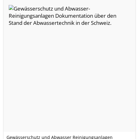
Gewässerschutz und Abwasser Reinigungsanlagen