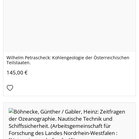
Wilhelm Petrascheck: Kohlengeologie der Österreichischen
Teilstaaten.
145,00 €