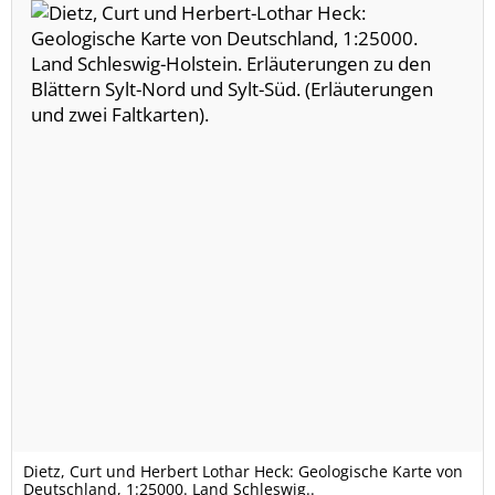
Dietz, Curt und Herbert Lothar Heck: Geologische Karte von
Deutschland, 1:25000. Land Schleswig..