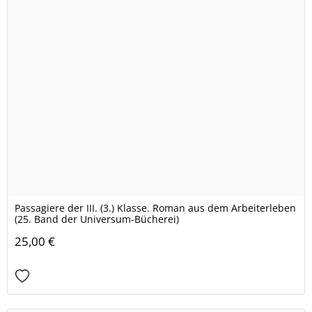
Passagiere der III. (3.) Klasse. Roman aus dem Arbeiterleben
(25. Band der Universum-Bücherei)
25,00 €