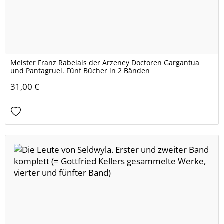
Meister Franz Rabelais der Arzeney Doctoren Gargantua
und Pantagruel. Fünf Bücher in 2 Bänden
31,00 €