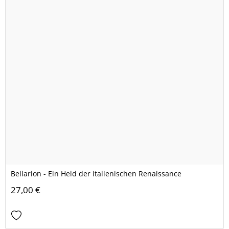
Bellarion - Ein Held der italienischen Renaissance
27,00 €