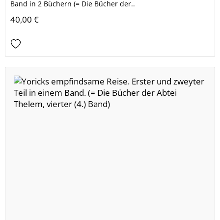
Band in 2 Büchern (= Die Bücher der..
40,00 €