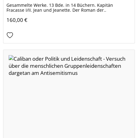
Gesammelte Werke. 13 Bde. in 14 Büchern. Kapitän
Fracasse I/II. Jean und Jeanette. Der Roman der..
160,00 €