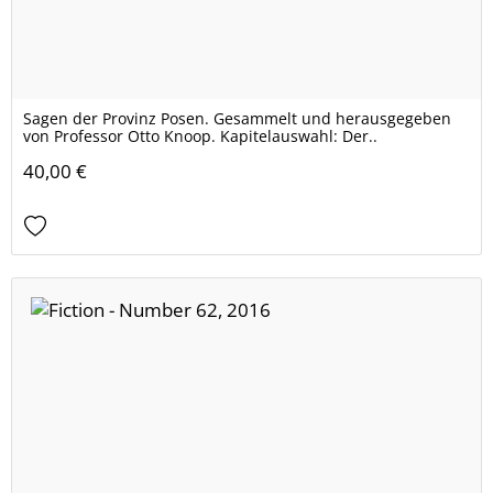
Sagen der Provinz Posen. Gesammelt und herausgegeben
von Professor Otto Knoop. Kapitelauswahl: Der..
40,00 €