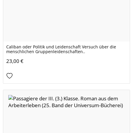
Caliban oder Politik und Leidenschaft Versuch über die
menschlichen Gruppenleidenschaften..
23,00 €