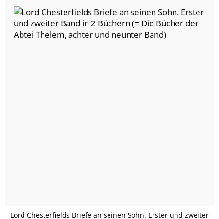
Lord Chesterfields Briefe an seinen Sohn. Erster und zweiter