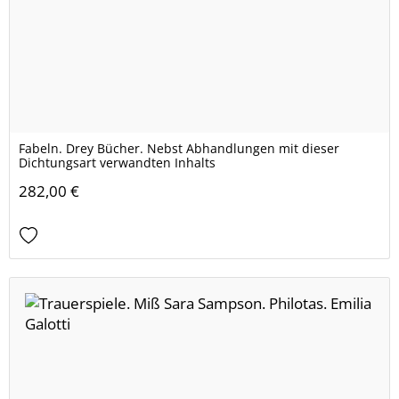
Fabeln. Drey Bücher. Nebst Abhandlungen mit dieser
Dichtungsart verwandten Inhalts
282,00 €