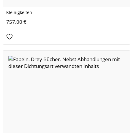
Kleinigkeiten
757,00 €