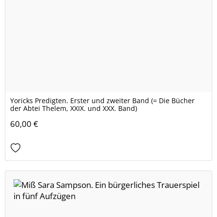
Yoricks Predigten. Erster und zweiter Band (= Die Bücher
der Abtei Thelem, XXIX. und XXX. Band)
60,00 €