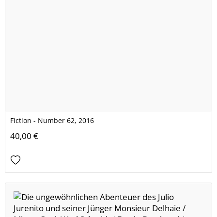
Fiction - Number 62, 2016
40,00 €