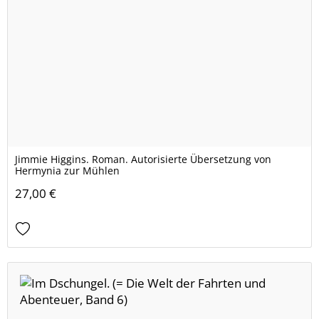
Jimmie Higgins. Roman. Autorisierte Übersetzung von
Hermynia zur Mühlen
27,00 €