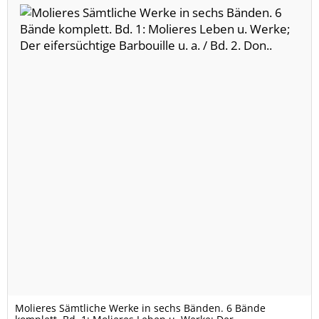
Molieres Sämtliche Werke in sechs Bänden. 6 Bände