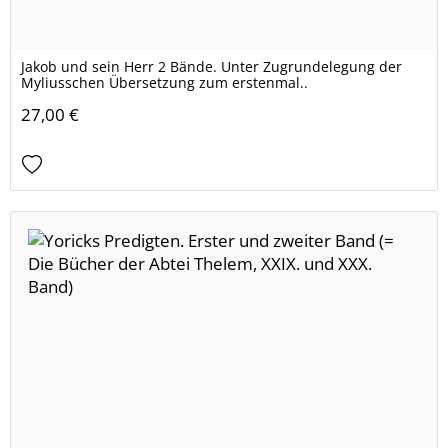
Jakob und sein Herr 2 Bände. Unter Zugrundelegung der
Myliusschen Übersetzung zum erstenmal..
27,00 €