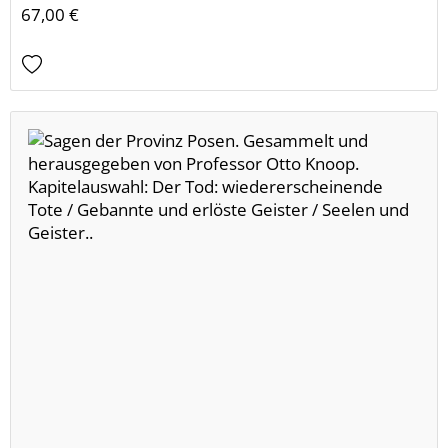
67,00 €