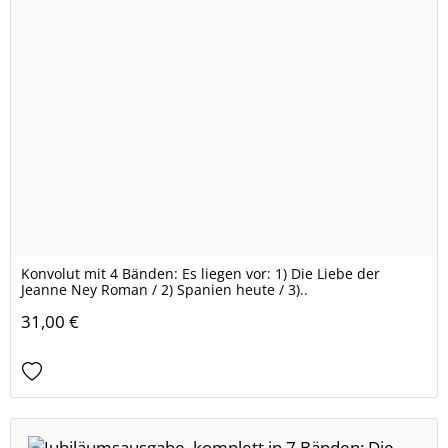
Konvolut mit 4 Bänden: Es liegen vor: 1) Die Liebe der
Jeanne Ney Roman / 2) Spanien heute / 3)..
31,00 €