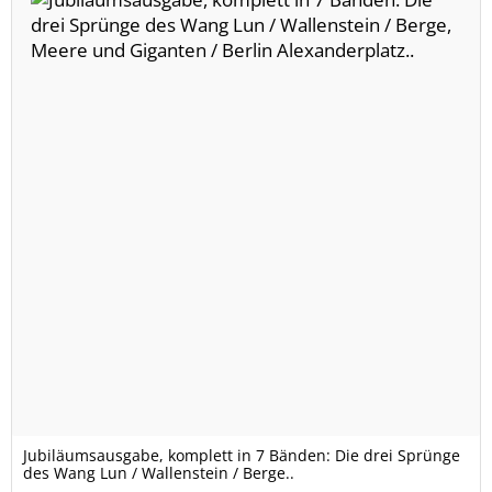
Jubiläumsausgabe, komplett in 7 Bänden: Die drei Sprünge
des Wang Lun / Wallenstein / Berge..