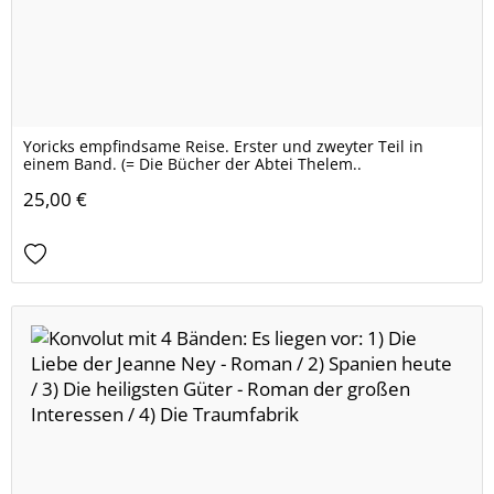
Yoricks empfindsame Reise. Erster und zweyter Teil in
einem Band. (= Die Bücher der Abtei Thelem..
25,00 €