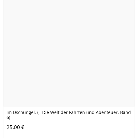
Im Dschungel. (= Die Welt der Fahrten und Abenteuer, Band
6)
25,00 €