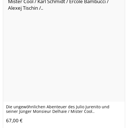
Die ungewöhnlichen Abenteuer des Julio Jurenito und
seiner Jünger Monsieur Delhaie / Mister Cool..
67,00 €