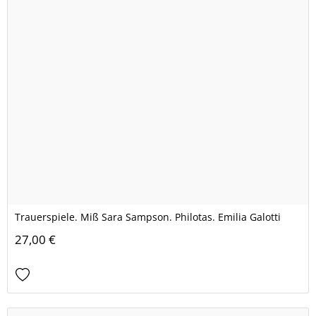
Trauerspiele. Miß Sara Sampson. Philotas. Emilia Galotti
27,00 €