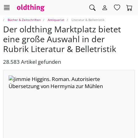
Bücher & Zeitschriften
Antiquariat
Literatur & Belletristik
Der oldthing Marktplatz bietet
eine große Auswahl in der
Rubrik Literatur & Belletristik
28.583 Artikel gefunden