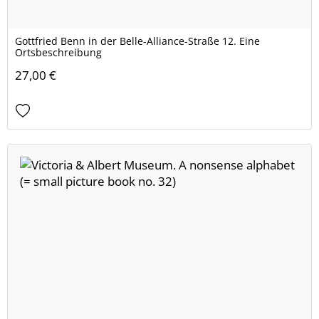
Gottfried Benn in der Belle-Alliance-Straße 12. Eine
Ortsbeschreibung
27,00 €