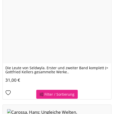
Die Leute von Seldwyla. Erster und zweiter Band komplett (=
Gottfried Kellers gesammelte Werke..
31,00 €
Filter / Sortierung