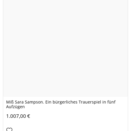
Miß Sara Sampson. Ein bürgerliches Trauerspiel in fünf
Aufzügen
1.007,00 €