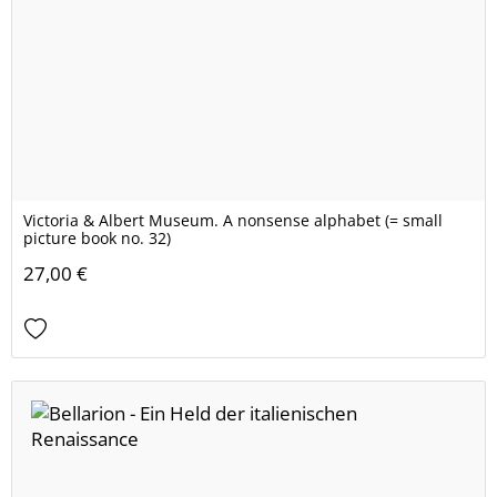
Victoria & Albert Museum. A nonsense alphabet (= small
picture book no. 32)
27,00 €