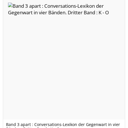
Band 3 apart : Conversations-Lexikon der Gegenwart in vier