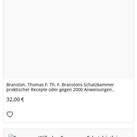
Branston, Thomas F: Th. F. Branstons Schatzkammer
praktischer Recepte oder gegen 2000 Anweisungen..
32,00 €