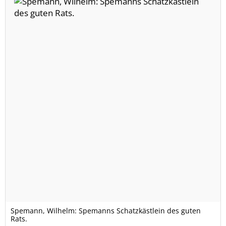
Spemann, Wilhelm: Spemanns Schatzkästlein des guten
Rats.