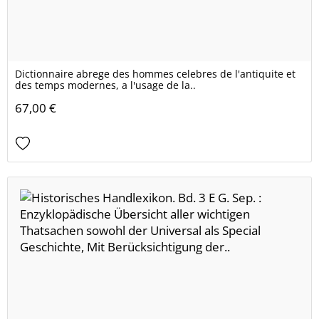
Dictionnaire abrege des hommes celebres de l'antiquite et
des temps modernes, a l'usage de la..
67,00 €