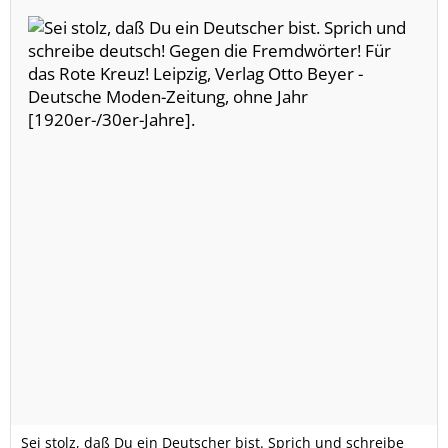
Sei stolz, daß Du ein Deutscher bist. Sprich und schreibe