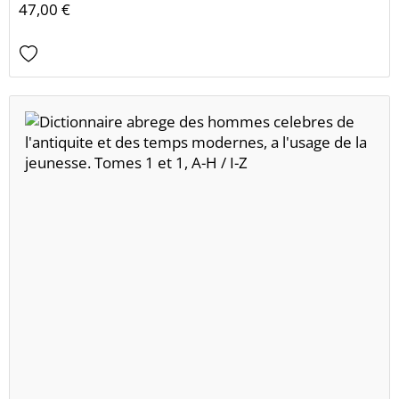
47,00 €