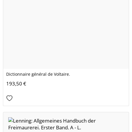
Dictionnaire général de Voltaire.
193,50 €