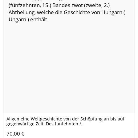
Allgemeine Weltgeschichte von der Schöpfung an bis auf
gegenwärtige Zeit: Des funfehnten /..
70,00 €