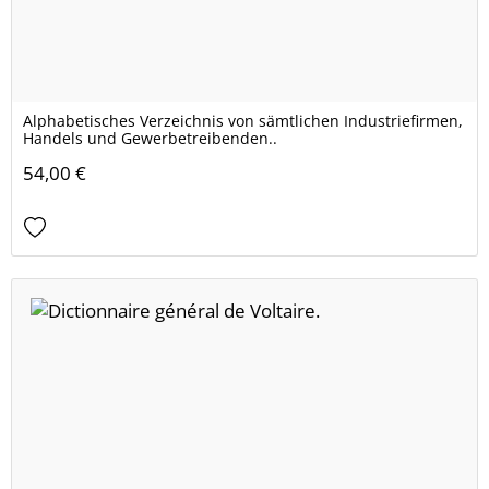
Alphabetisches Verzeichnis von sämtlichen Industriefirmen,
Handels und Gewerbetreibenden..
54,00 €