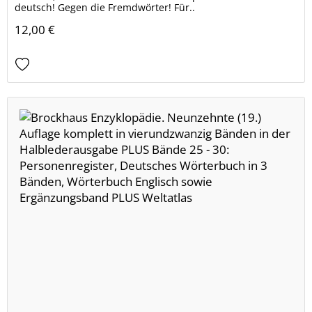
deutsch! Gegen die Fremdwörter! Für..
12,00 €