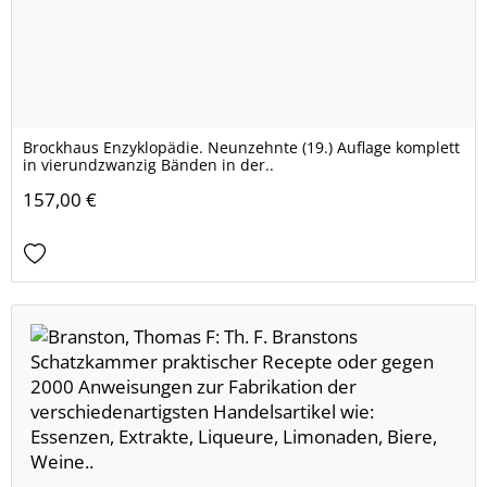
Brockhaus Enzyklopädie. Neunzehnte (19.) Auflage komplett
in vierundzwanzig Bänden in der..
157,00 €