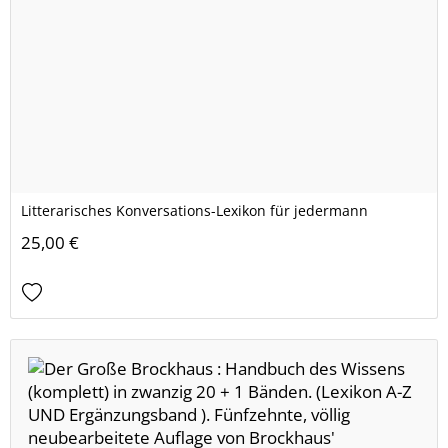
Litterarisches Konversations-Lexikon für jedermann
25,00 €