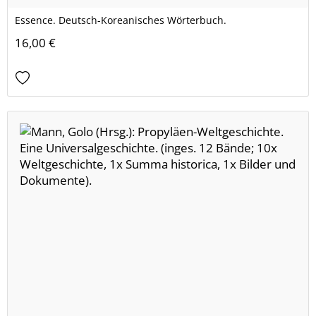
Essence. Deutsch-Koreanisches Wörterbuch.
16,00 €