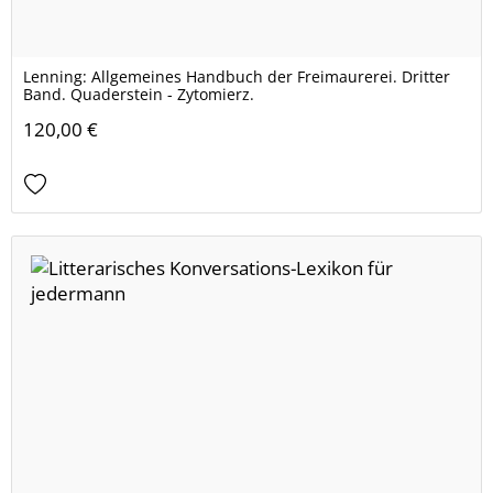
Lenning: Allgemeines Handbuch der Freimaurerei. Dritter
Band. Quaderstein - Zytomierz.
120,00 €