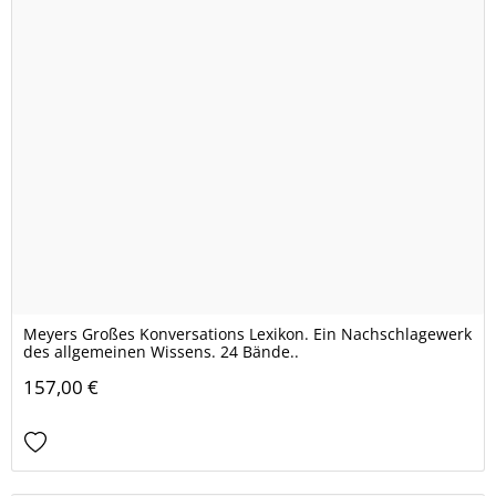
Meyers Großes Konversations Lexikon. Ein Nachschlagewerk
des allgemeinen Wissens. 24 Bände..
157,00 €