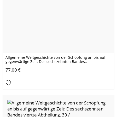
Allgemeine Weltgeschichte von der Schöpfung an bis auf
gegenwärtige Zeit: Des sechszehnten Bandes..
77,00 €