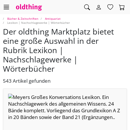
Bücher & Zeitschriften
Antiquariat
Lexikon | Nachschlagewerke | Wörterbücher
Der oldthing Marktplatz bietet
eine große Auswahl in der
Rubrik Lexikon |
Nachschlagewerke |
Wörterbücher
543 Artikel gefunden