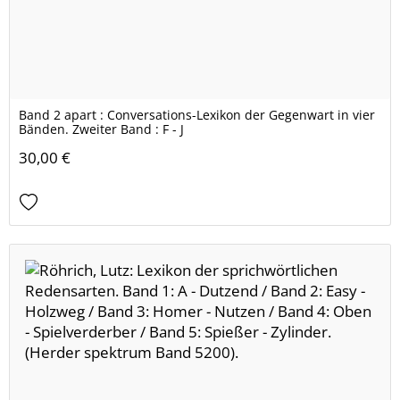
Band 2 apart : Conversations-Lexikon der Gegenwart in vier
Bänden. Zweiter Band : F - J
30,00 €