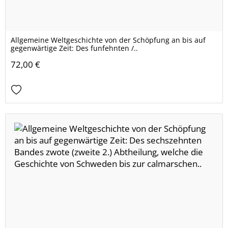
Allgemeine Weltgeschichte von der Schöpfung an bis auf
gegenwärtige Zeit: Des funfehnten /..
72,00 €