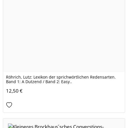
Röhrich, Lutz: Lexikon der sprichwörtlichen Redensarten.
Band 1: A Dutzend / Band 2: Easy..
12,50 €