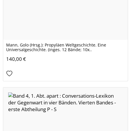
Mann, Golo (Hrsg.): Propyläen Weltgeschichte. Eine
Universalgeschichte. (inges. 12 Bände; 10x..
140,00 €