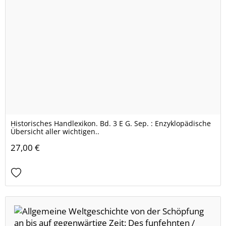
Historisches Handlexikon. Bd. 3 E G. Sep. : Enzyklopädische
Übersicht aller wichtigen..
27,00 €