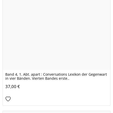
Band 4, 1. Abt. apart : Conversations Lexikon der Gegenwart
in vier Bänden. Vierten Bandes erste..
37,00 €