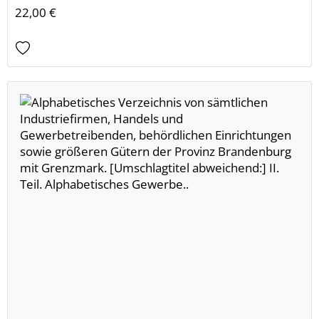
22,00 €