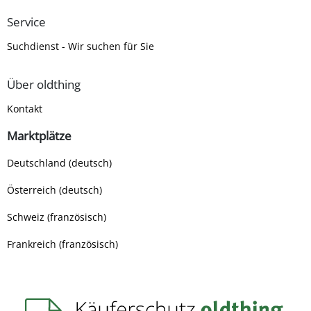
Service
Suchdienst - Wir suchen für Sie
Über oldthing
Kontakt
Marktplätze
Deutschland (deutsch)
Österreich (deutsch)
Schweiz (französisch)
Frankreich (französisch)