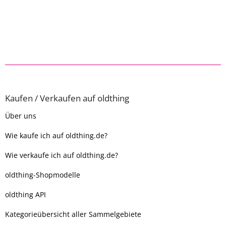
Kaufen / Verkaufen auf oldthing
Über uns
Wie kaufe ich auf oldthing.de?
Wie verkaufe ich auf oldthing.de?
oldthing-Shopmodelle
oldthing API
Kategorieübersicht aller Sammelgebiete