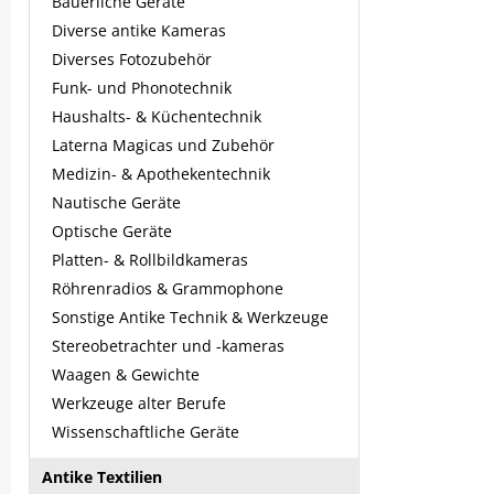
Bäuerliche Geräte
Diverse antike Kameras
Diverses Fotozubehör
Funk- und Phonotechnik
Haushalts- & Küchentechnik
Laterna Magicas und Zubehör
Medizin- & Apothekentechnik
Nautische Geräte
Optische Geräte
Platten- & Rollbildkameras
Röhrenradios & Grammophone
Sonstige Antike Technik & Werkzeuge
Stereobetrachter und -kameras
Waagen & Gewichte
Werkzeuge alter Berufe
Wissenschaftliche Geräte
Antike Textilien