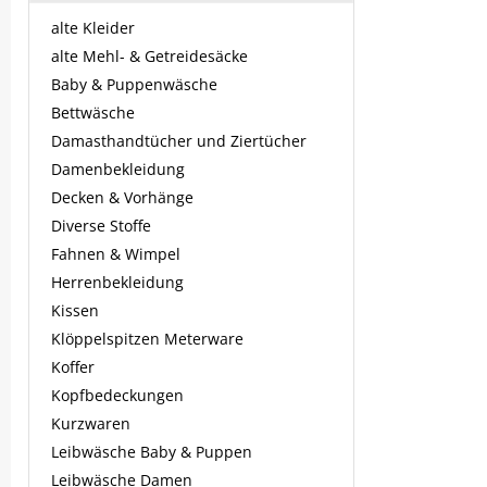
alte Kleider
alte Mehl- & Getreidesäcke
Baby & Puppenwäsche
Bettwäsche
Damasthandtücher und Ziertücher
Damenbekleidung
Decken & Vorhänge
Diverse Stoffe
Fahnen & Wimpel
Herrenbekleidung
Kissen
Klöppelspitzen Meterware
Koffer
Kopfbedeckungen
Kurzwaren
Leibwäsche Baby & Puppen
Leibwäsche Damen