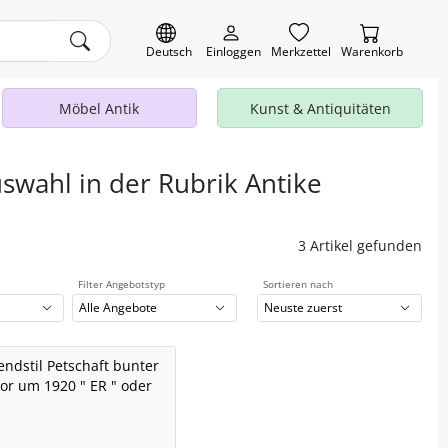
Deutsch
Einloggen
Merkzettel
Warenkorb
Möbel Antik
Kunst & Antiquitäten
uswahl in der Rubrik Antike
3 Artikel gefunden
Filter Angebotstyp
Sortieren nach
Alle Angebote
Neuste zuerst