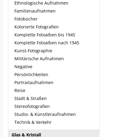
Ethnologische Aufnahmen
Familienaufnahmen
Fotobücher
Kolorierte Fotografien
Komplette Fotoalben bis 1945
Komplette Fotoalben nach 1945
Kunst-Fotographie
Militärische Aufnahmen
Negative
Persönlichkeiten
Portraitaufnahmen
Reise
Stadt & Straßen
Stereofotografien
Studio- & Künstleraufnahmen
Technik & Verkehr
Glas & Kristall