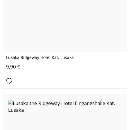
Lusaka Ridgeway Hotel Kat. Lusaka
9,90 €