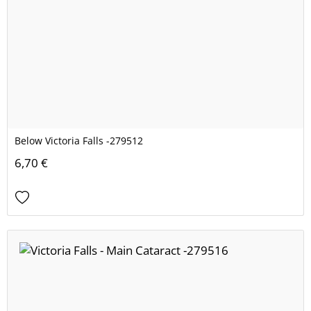
Below Victoria Falls -279512
6,70 €