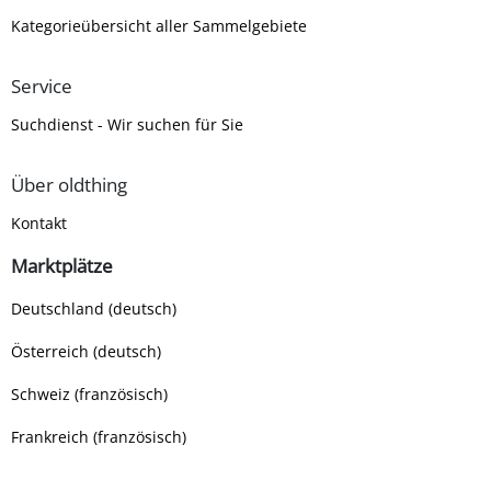
Kategorieübersicht aller Sammelgebiete
Service
Suchdienst - Wir suchen für Sie
Über oldthing
Kontakt
Marktplätze
Deutschland (deutsch)
Österreich (deutsch)
Schweiz (französisch)
Frankreich (französisch)