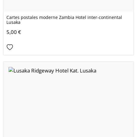
Cartes postales moderne Zambia Hotel inter-continental
Lusaka
5,00 €