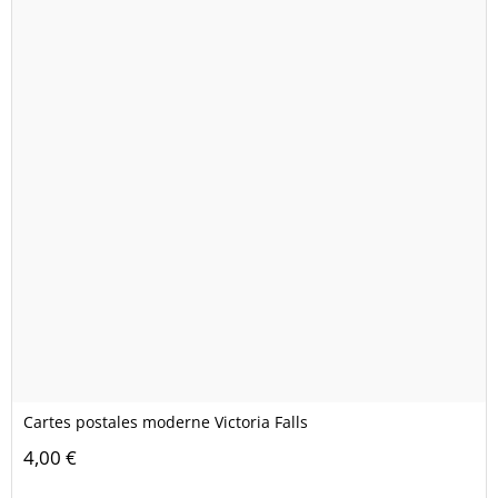
Cartes postales moderne Victoria Falls
4,00 €