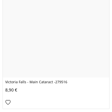
Victoria Falls - Main Cataract -279516
8,90 €