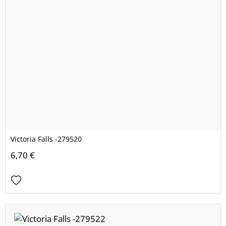
Victoria Falls -279520
6,70 €