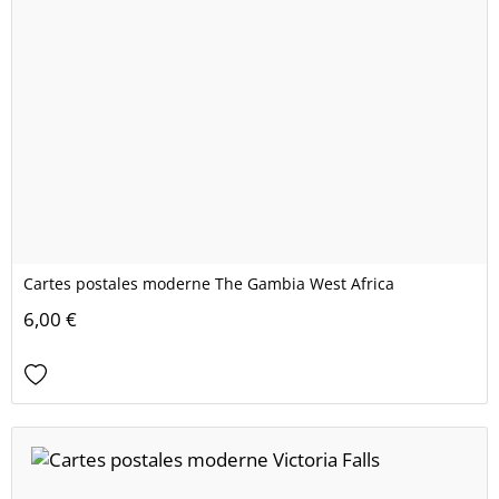
Cartes postales moderne The Gambia West Africa
6,00 €