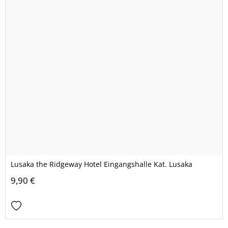
Lusaka the Ridgeway Hotel Eingangshalle Kat. Lusaka
9,90 €