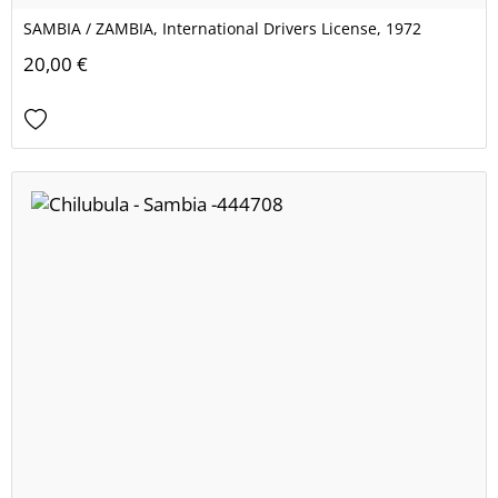
SAMBIA / ZAMBIA, International Drivers License, 1972
20,00 €