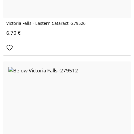
Victoria Falls - Eastern Cataract -279526
6,70 €