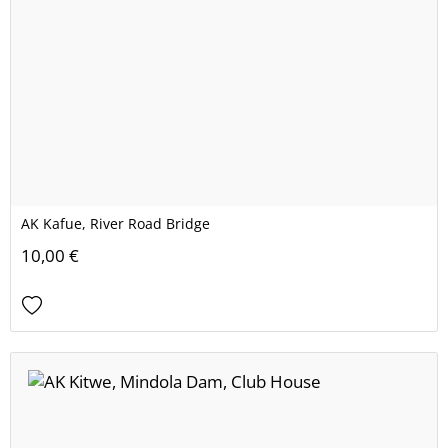
AK Kafue, River Road Bridge
10,00 €