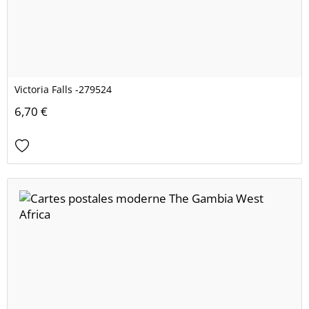
Victoria Falls -279524
6,70 €