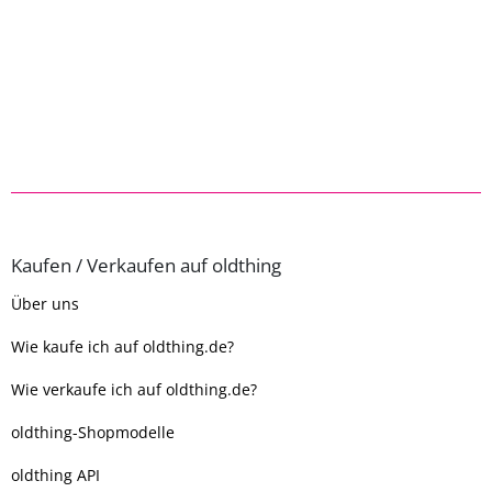
Kaufen / Verkaufen auf oldthing
Über uns
Wie kaufe ich auf oldthing.de?
Wie verkaufe ich auf oldthing.de?
oldthing-Shopmodelle
oldthing API