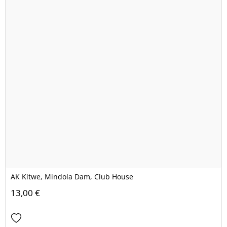
AK Kitwe, Mindola Dam, Club House
13,00 €