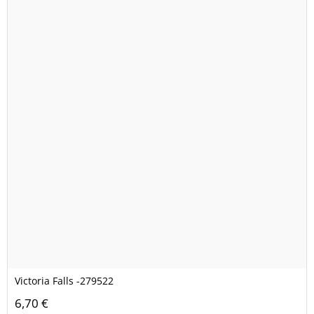
Victoria Falls -279522
6,70 €