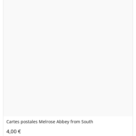
Cartes postales Melrose Abbey from South
4,00 €