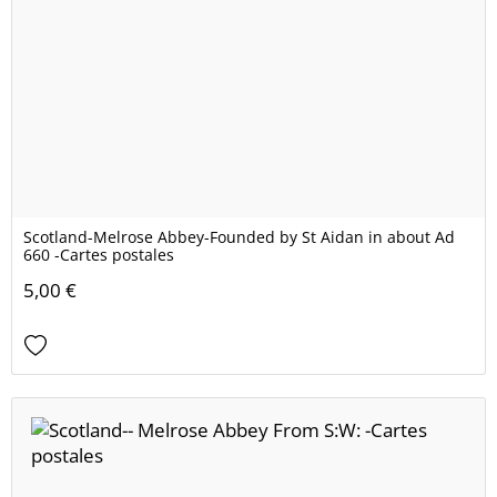
Scotland-Melrose Abbey-Founded by St Aidan in about Ad
660 -Cartes postales
5,00 €