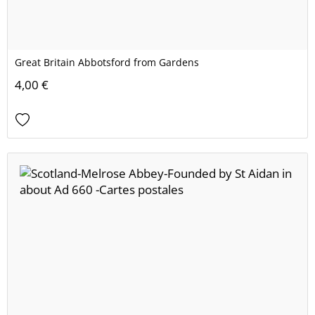
Great Britain Abbotsford from Gardens
4,00 €