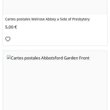
Cartes postales Melrose Abbey a Side of Presbytery
5,00 €