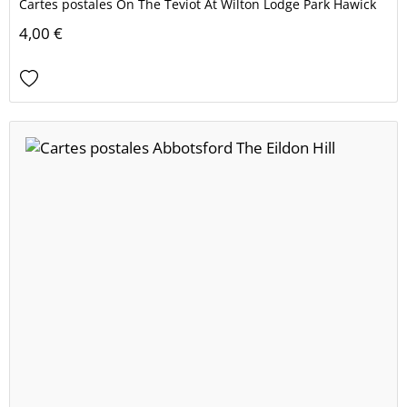
Cartes postales On The Teviot At Wilton Lodge Park Hawick
4,00 €