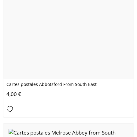
Cartes postales Abbotsford From South East
4,00 €