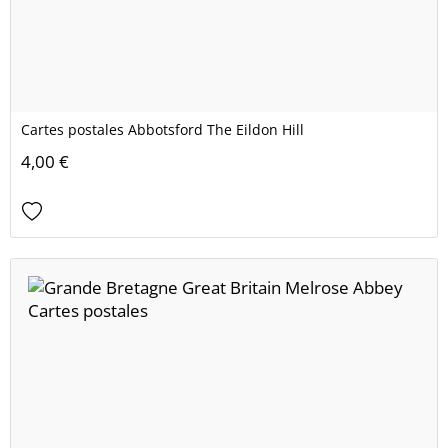
Cartes postales Abbotsford The Eildon Hill
4,00 €