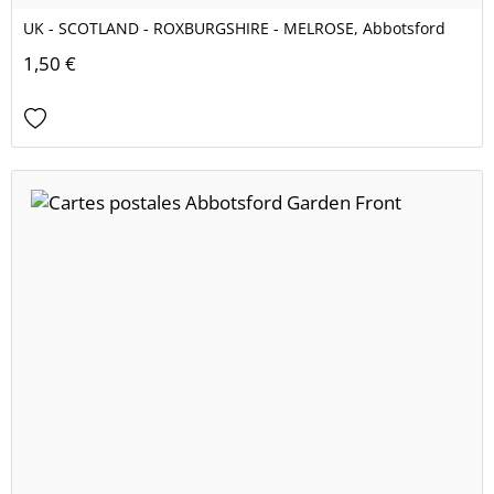
UK - SCOTLAND - ROXBURGSHIRE - MELROSE, Abbotsford
1,50 €