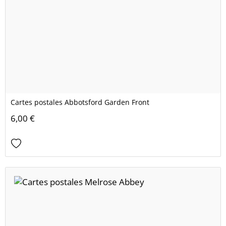
Cartes postales Abbotsford Garden Front
6,00 €