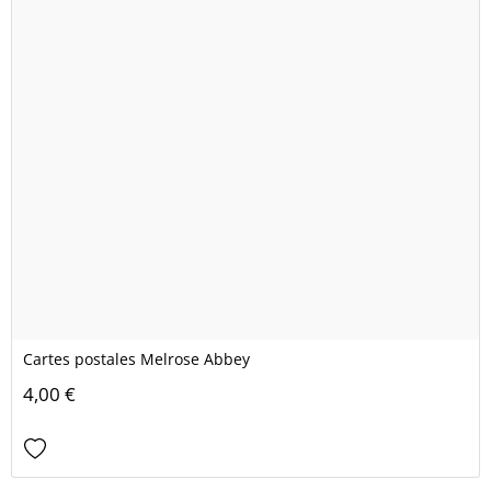
Cartes postales Melrose Abbey
4,00 €