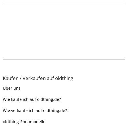
Kaufen / Verkaufen auf oldthing
Über uns
Wie kaufe ich auf oldthing.de?
Wie verkaufe ich auf oldthing.de?
oldthing-Shopmodelle