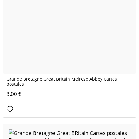
Grande Bretagne Great Britain Melrose Abbey Cartes
postales
3,00 €