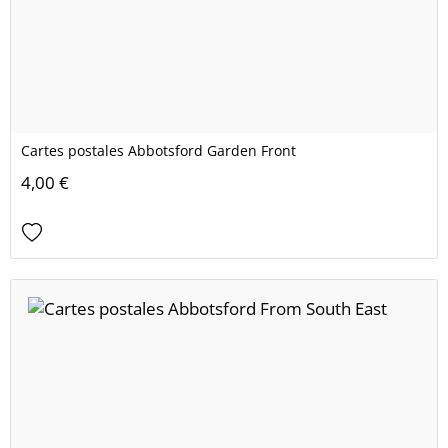
Cartes postales Abbotsford Garden Front
4,00 €