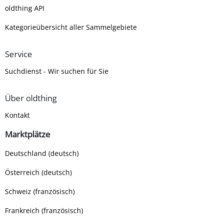
oldthing API
Kategorieübersicht aller Sammelgebiete
Service
Suchdienst - Wir suchen für Sie
Über oldthing
Kontakt
Marktplätze
Deutschland (deutsch)
Österreich (deutsch)
Schweiz (französisch)
Frankreich (französisch)