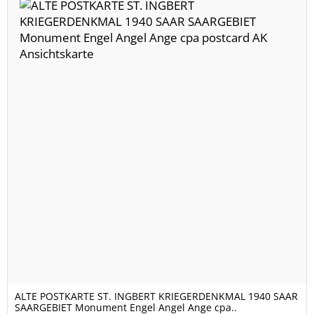
ALTE POSTKARTE ST. INGBERT KRIEGERDENKMAL 1940 SAAR
SAARGEBIET Monument Engel Angel Ange cpa..