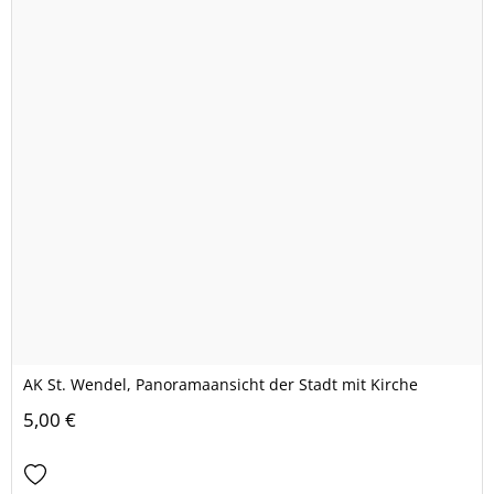
AK St. Wendel, Panoramaansicht der Stadt mit Kirche
5,00 €