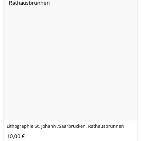
Lithographie St. Johann /Saarbrücken, Rathausbrunnen
10,00 €