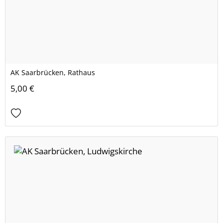
AK Saarbrücken, Rathaus
5,00 €