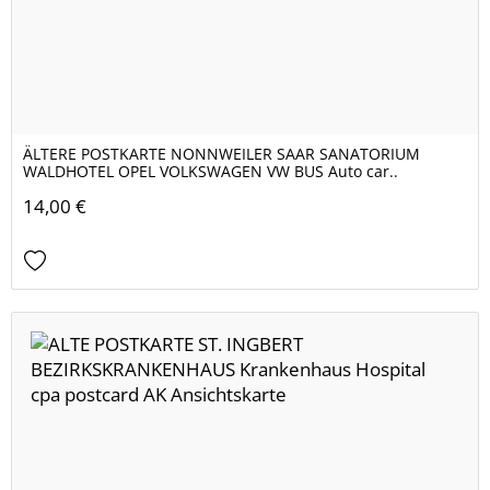
ÄLTERE POSTKARTE NONNWEILER SAAR SANATORIUM
WALDHOTEL OPEL VOLKSWAGEN VW BUS Auto car..
14,00 €