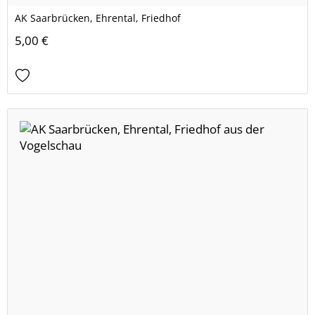
AK Saarbrücken, Ehrental, Friedhof
5,00 €