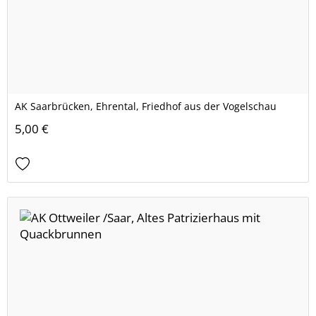
AK Saarbrücken, Ehrental, Friedhof aus der Vogelschau
5,00 €