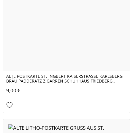
ALTE POSTKARTE ST. INGBERT KAISERSTRASSE KARLSBERG
BRÄU PADDERATZ ZIGARREN SCHUHHAUS FRIEDBERG..
9,00 €