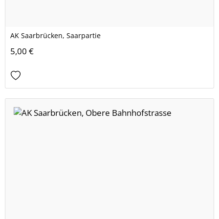
AK Saarbrücken, Saarpartie
5,00 €