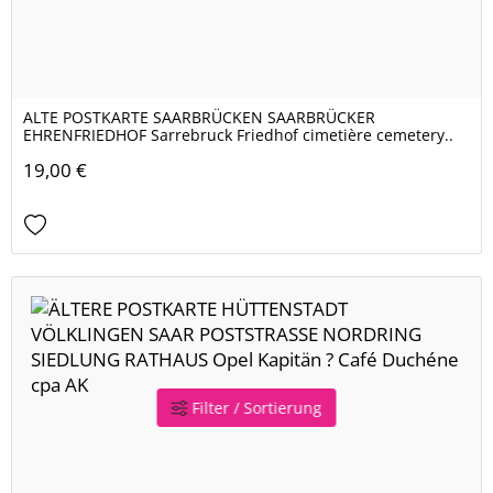
ALTE POSTKARTE SAARBRÜCKEN SAARBRÜCKER
EHRENFRIEDHOF Sarrebruck Friedhof cimetière cemetery..
19,00 €
Filter / Sortierung