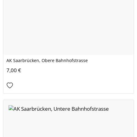
AK Saarbrücken, Obere Bahnhofstrasse
7,00 €