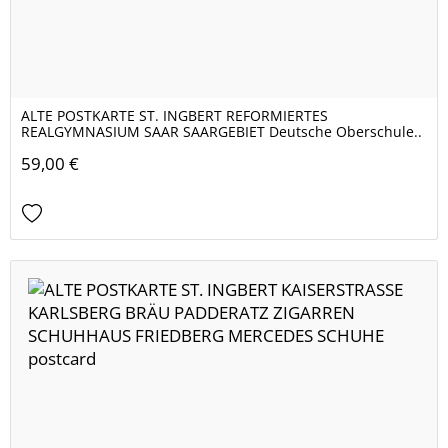
ALTE POSTKARTE ST. INGBERT REFORMIERTES
REALGYMNASIUM SAAR SAARGEBIET Deutsche Oberschule..
59,00 €