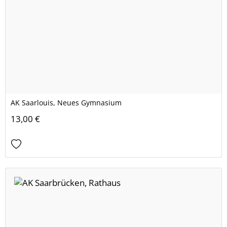
AK Saarlouis, Neues Gymnasium
13,00 €