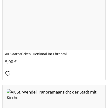
AK Saarbrücken, Denkmal im Ehrental
5,00 €