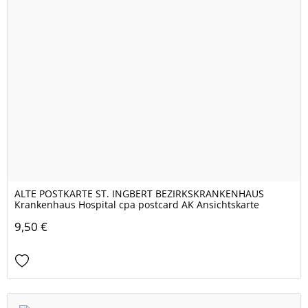
ALTE POSTKARTE ST. INGBERT BEZIRKSKRANKENHAUS
Krankenhaus Hospital cpa postcard AK Ansichtskarte
9,50 €