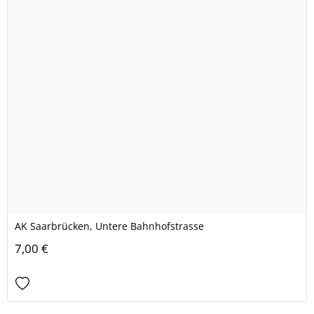
AK Saarbrücken, Untere Bahnhofstrasse
7,00 €