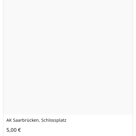
AK Saarbrücken, Schlossplatz
5,00 €