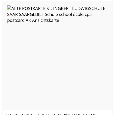
ALTE POSTKARTE ST. INGBERT LUDWIGSCHULE SAAR