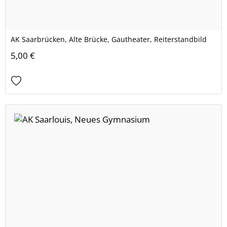
AK Saarbrücken, Alte Brücke, Gautheater, Reiterstandbild
5,00 €