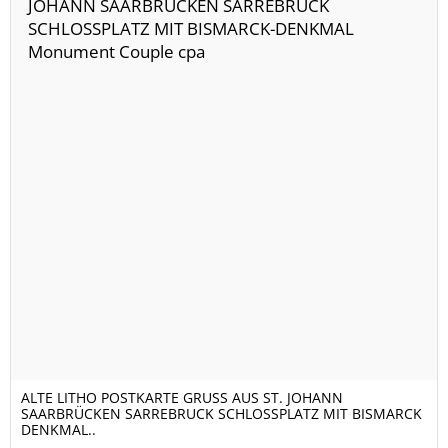
ALTE LITHO POSTKARTE GRUSS AUS ST. JOHANN
SAARBRÜCKEN SARREBRUCK SCHLOSSPLATZ MIT BISMARCK
DENKMAL..