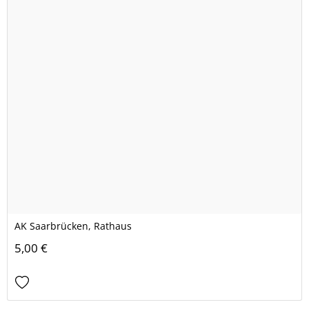
AK Saarbrücken, Rathaus
5,00 €