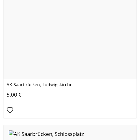
AK Saarbrücken, Ludwigskirche
5,00 €