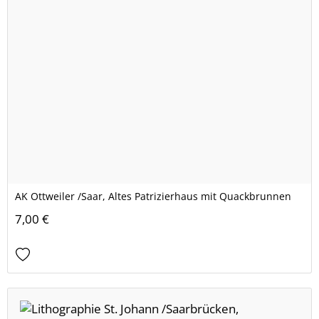
AK Ottweiler /Saar, Altes Patrizierhaus mit Quackbrunnen
7,00 €