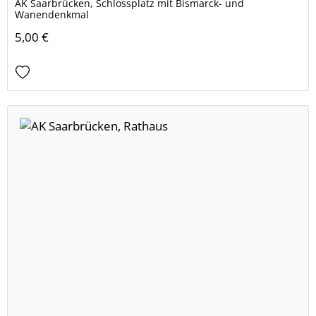
AK Saarbrücken, Schlossplatz mit Bismarck- und
Wanendenkmal
5,00 €